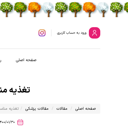
ورود
به حساب کاربری
صفحه اصلی
ر
تغذیه منا
صفحه اصلی
مقالات
مقالات پزشکی
تغذیه مناسب
1400/01/30