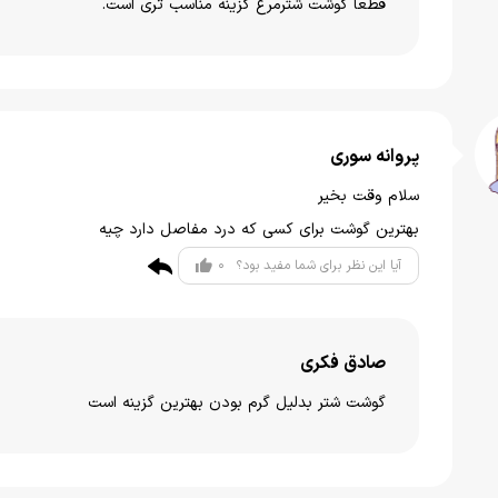
قطعا گوشت شترمرغ گزینه مناسب تری است.
پروانه سوری
سلام وقت بخیر
بهترین گوشت برای کسی که درد مفاصل دارد چیه
0
آیا این نظر برای شما مفید بود؟
صادق فکری
گوشت شتر بدلیل گرم بودن بهترین گزینه است