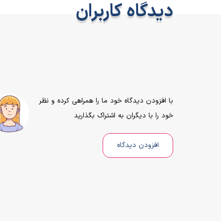
دیدگاه کاربران
با افزودن دیدگاه خود ما را همراهی کرده و نظر
خود را با دیگران به اشتراک بگذارید
افزودن دیدگاه