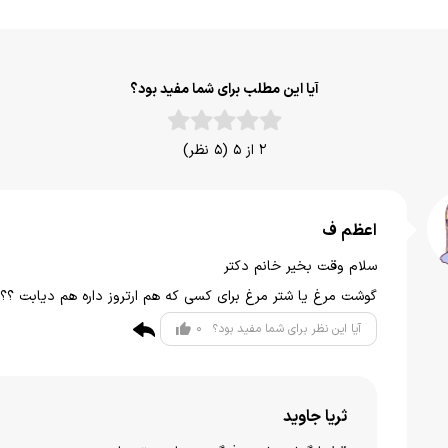
آیا این مطلب برای شما مفید بود؟
2 از 5 (5 نظر)
اعظم ف
سلام وقت بخیر خانم دکتر
گوشت مرغ یا شتر مرغ برای کسی که هم ارتروز داره هم دیابت ؟؟
0
آیا این نظر برای شما مفید بود؟
ثریا جاوید