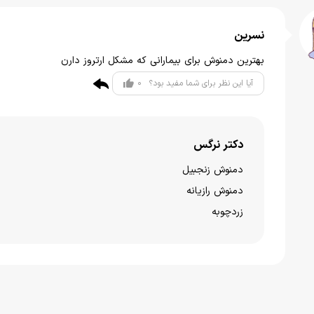
نسرین
بهترین دمنوش برای بیمارانی که مشکل ارتروز دارن
0
آیا این نظر برای شما مفید بود؟
دکتر نرگس
دمنوش زنجبیل
دمنوش رازیانه
زردچوبه