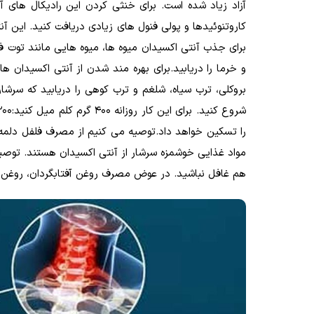
کاروتنوئیدها و پولی فنول های زیادی دریافت کنید. این آن
برای جذب آنتی اکسیدان میوه ها، میوه هایی مانند توت فر
و خرما را دریابید.برای بهره مند شدن از آنتی اکسیدان ه
را تسکین خواهد داد.توصیه می کنیم از مصرف فلفل دلمه ا
مواد غذایی خوشمزه سرشار از آنتی اکسیدان هستند. توصی
هم غافل نباشید. در عوض مصرف روغن آفتابگردان، روغن ذ