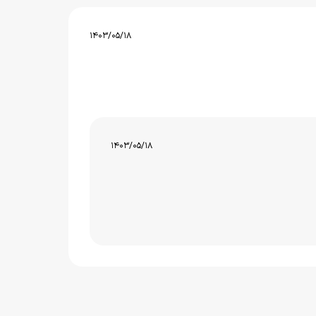
1403/05/18
1403/05/18