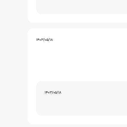
1403/05/18
1403/05/18