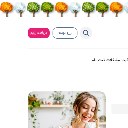
رزرو نوبت
دریافت رژیم
بت مشکلات ثبت نام