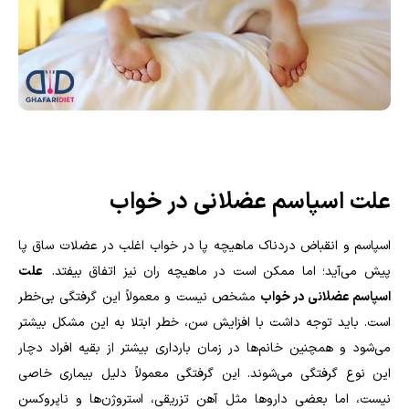
علت اسپاسم عضلانی در خواب
اسپاسم و انقباض دردناک ماهیچه پا در خواب اغلب در عضلات ساق پا
پیش می‌آید؛ اما ممکن است در ماهیچه ران نیز اتفاق بیفتد.
علت
اسپاسم عضلانی در خواب
مشخص نیست و معمولاً این گرفتگی بی‌خطر
است. باید توجه داشت با افزایش سن، خطر ابتلا به این مشکل بیشتر
می‌شود و همچنین خانم‌ها در زمان بارداری بیشتر از بقیه افراد دچار
این نوع گرفتگی می‌شوند. این گرفتگی معمولاً دلیل بیماری خاصی
نیست، اما بعضی داروها مثل آهن تزریقی، استروژن‌ها و ناپروکسن