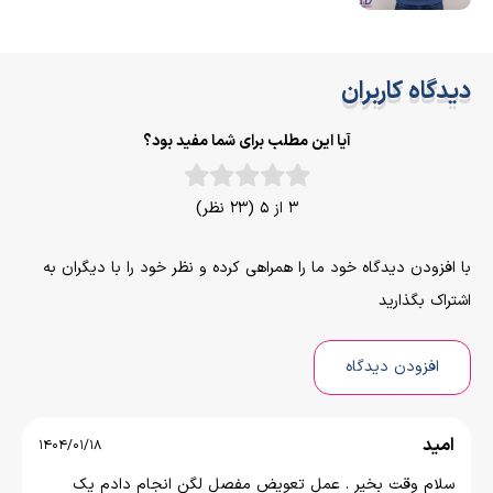
دیدگاه کاربران
آیا این مطلب برای شما مفید بود؟
3 از 5 (23 نظر)
با افزودن دیدگاه خود ما را همراهی کرده و نظر خود را با دیگران به
اشتراک بگذارید
افزودن دیدگاه
امید
1404/01/18
سلام وقت بخیر . عمل تعویض مفصل لگن انجام دادم یک