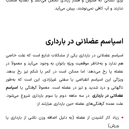
برای کسانی که استرس و فشار زیادی تحمل می‌کنند و تغذیه مناسب
ندارند و آب کافی نمی‌نوشند، پیش می‌آید.
اسپاسم عضلانی در بارداری
اسپاسم عضلانی در بارداری یکی از مشکلات شایع است که علت خاصی
هم ندارد و به‌خاطر موقعیت ویژه بانوان به وجود می‌آید و معمولاً در
عضله پا رخ می‌دهد؛ اما ممکن است در کمر یا شکم نیز رخ بدهد.
ویژگی این اسپاسم انقباضی یا سفتی غیرارادی، این است که به‌طور
ناگهانی و درد شدید و تیز در عضله است. معمولاً گرفتگی یا
اسپاسم
عضلانی در بارداری
در سه ماهه دوم یا سوم بارداری شروع می‌شود.
علت عمده گرفتگی‌های عضله حین بارداری عبارتند از:
زیاد کار کشیدن از عضله (به دلیل اضافه وزن ناشی از بارداری یا
ورزش)