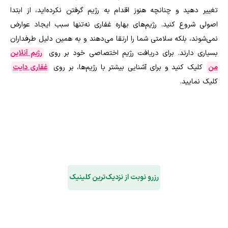
تغییر دهید و چنانچه هنوز اقدام به رژیم گرفتن نکرده‌اید، از ابتدا
اصولی شروع کنید. رژیم‌های بهاره غفاری نه‌تنها سبب ایجاد عوارض
نمی‌شوند، بلکه سلامتی شما را ارتقا می‌دهند و به همین دلیل طرفداران
بسیاری دارند. برای دریافت رژیم اختصاصی خود بر روی
رژیم آنلاین
من
کلیک کنید و برای آشنایی بیشتر با رژیم‌ها، بر روی
غفاری دایت
کلیک نمایید.
رزرو نوبت از نزدیک‌ترین کلینیک