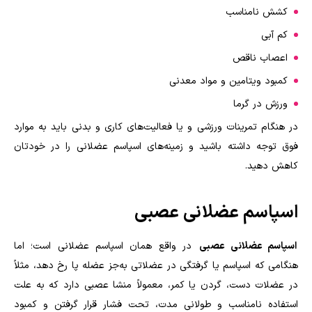
کشش نامناسب
کم آبی
اعصاب ناقص
کمبود ویتامین و مواد معدنی
ورزش در گرما
در هنگام تمرینات ورزشی و یا فعالیت‌های کاری و بدنی باید به موارد
فوق توجه داشته باشید و زمینه‌های اسپاسم عضلانی را در خودتان
کاهش دهید.
اسپاسم عضلانی عصبی
اسپاسم عضلانی عصبی
در واقع همان اسپاسم عضلانی است؛ اما
هنگامی که اسپاسم یا گرفتگی در عضلاتی به‌جز عضله پا رخ دهد، مثلاً
در عضلات دست، گردن یا کمر، معمولاً منشا عصبی دارد که به علت
استفاده نامناسب و طولانی مدت، تحت فشار قرار گرفتن و کمبود