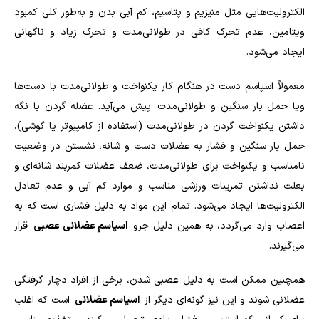
الکترولیت‌هایی مثل منیزیم و پتاسیم، کم آبی بدن و به‌طور کلی کمبود
ویتامین، عدم تحرک کافی در طولانی‌مدت و تحرک زیاد و ناگهانی
ایجاد می‌شود.
معمولاً اسپاسم دست در هنگام کار یکنواخت و طولانی‌مدت با دست‌ها
ویا حمل بار سنگین و طولانی‌مدت پیش می‌آید. عضله گردن با نگه
داشتن یکنواخت گردن در طولانی‌مدت (استفاده از کامپیوتر یا گوشی)،
حمل بار سنگین و فشار به عضلات دست و شانه، نشستن در وضعیت
نامناسب و یکنواخت برای طولانی‌مدت، ضعف عضلات کمربند شانه‌ای و
بعلت نداشتن تمرینات ورزشی مناسب و موارد کم آبی و عدم تعادل
الکترولیت‌ها ایجاد می‌شود. تمام این مواد به دلیل فشاری است که به
اعصاب وارد می‌گردد، به همین دلیل جزو
اسپاسم عضلانی عصبی
قرار
می‌گیرند.
همچنین ممکن است به دلیل عصبی شدن، برخی از افراد دچار گرفتگی
عضلانی شوند و این نیز گونه‌ای دیگر از
اسپاسم عضلانی
است که اغلب