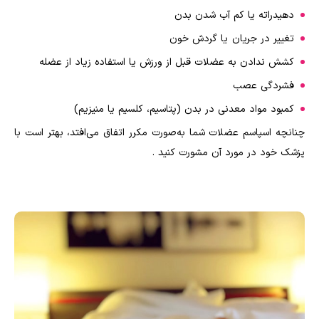
دهیدراته یا کم آب شدن بدن
تغییر در جریان یا گردش خون
کشش ندادن به عضلات قبل از ورزش یا استفاده زیاد از عضله
فشردگی عصب
کمبود مواد معدنی در بدن (پتاسیم، کلسیم یا منیزیم)
چنانچه اسپاسم عضلات شما به‌صورت مکرر اتفاق می‌افتد، بهتر است با
پزشک خود در مورد آن مشورت کنید .