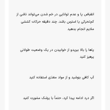
انقباض پا و عدم توانایی در خم شدن می‌تواند ناشی از
کم‌تحرکی یا استرس باشد. چند دقیقه حرکات کششی
ملایم انجام بدهید
پاها را بالا ببریدو از خوابیدن در یک وضعیت طولانی
پرهیز کنید
آب کافی بنوشید و از مواد مغذی استفاده کنید
اگر درد ادامه پیدا کرد، حتماً با پزشک مشورت کنید