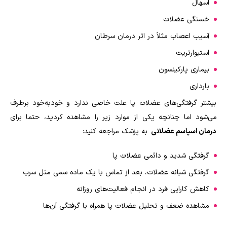
اسهال
خستگی عضلات
آسیب اعصاب مثلاً در اثر درمان سرطان
استیوارتریت
بیماری پارکینسون
بارداری
بیشتر گرفتگی‌های عضلات پا علت خاصی ندارد و خودبه‌خود برطرف
می‌شود اما چنانچه یکی از موارد زیر را مشاهده کردید، حتما برای
درمان اسپاسم عضلانی
به پزشک مراجعه کنید:
گرفتگی شدید و دائمی عضلات پا
گرفتگی شبانه عضلات، بعد از تماس با یک ماده سمی مثل سرب
کاهش کارایی فرد در انجام فعالیت‌های روزانه
مشاهده ضعف و تحلیل عضلات پا همراه با گرفتگی آن‌ها