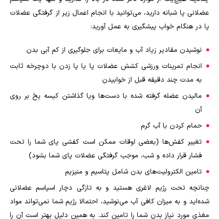
عضلانی پا شبانه دارید، می‌توانید با انجام اعمال زیر از گرفتگی عضلات
پا در هنگام خواب پیشگیری به عمل آورید:
نوشیدن مقادیر زیاد آب و مایعات برای جلوگیری از کم آبی بدن
انجام تمرینات ورزشی کشش عضلات پا یا پا زدن با دوچرخه ثابت
به مدت چند دقیقه قبل از خوابیدن
مالیدن عضله گرفته شده با دست‌ها ویا گذاشتن کیسه یخ بر روی
آن
حمام کردن با آب گرم
تغییر کفش‌ها (بعضی اوقات ممکن است کفشی پای شما را تحت
فشار قرار داده و شب، موجب گرفتگی عضلات پای شما بشود)
تامین الکترولیت‌های بدن شامل پتاسیم و منیزیم
چنانچه تحت رژیم لاغری هستید و به تازگی دچار اسپاسم عضلانی
شده‌اید و به میزان کافی آب می‌نوشید، احتمالا رژیم شما نمی‌تواند مواد
مغذی مورد نیاز بدن شما را تامین کند. به همین دلیل بهتر است آن را