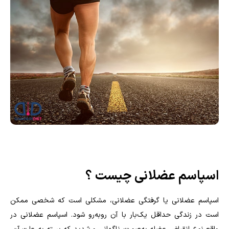
اسپاسم عضلانی چیست ؟
اسپاسم عضلانی یا گرفتگی عضلانی، مشکلی است که شخصی ممکن
است در زندگی حداقل یک‌بار با آن روبه‌رو شود. اسپاسم عضلانی در