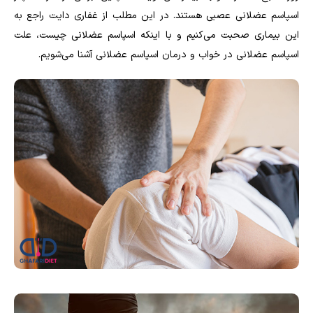
اسپاسم عضلانی عصبی هستند. در این مطلب از غفاری دایت راجع به
این بیماری صحبت می‌کنیم و با اینکه اسپاسم عضلانی چیست، علت
اسپاسم عضلانی در خواب و درمان اسپاسم عضلانی آشنا می‌شویم.