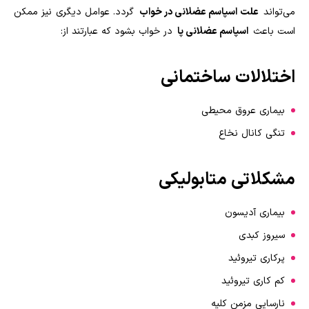
می‌تواند
علت اسپاسم عضلانی در خواب
گردد. عوامل دیگری نیز ممکن
است باعث
اسپاسم عضلانی پا
در خواب بشود که عبارتند از:
اختلالات ساختمانی
بیماری عروق محیطی
تنگی کانال نخاع
مشکلاتی متابولیکی
بیماری آدیسون
سیروز کبدی
پرکاری تیروئید
کم کاری تیروئید
نارسایی مزمن کلیه