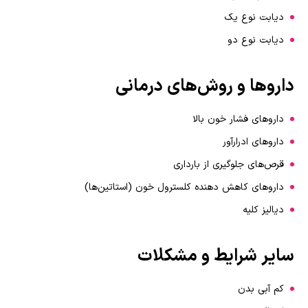
دیابت نوع یک
دیابت نوع دو
داروها و روش‌های درمانی
داروهای فشار خون بالا
داروهای ادرارآور
قرص‌های جلوگیری از بارداری
داروهای کاهش دهنده کلسترول خون (استاتین‌ها)
دیالیز کلیه
سایر شرایط و مشکلات
کم آبی بدن