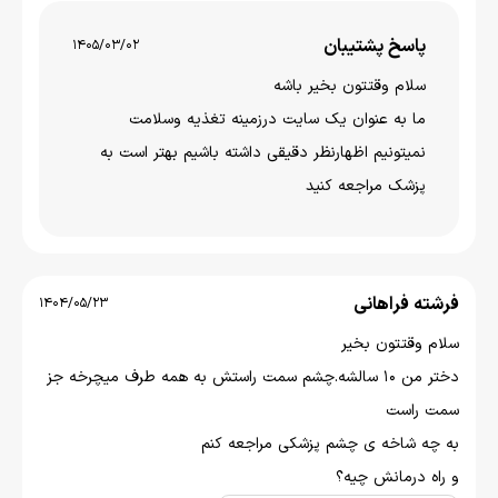
پاسخ پشتیبان
1405/03/02
سلام وقتتون بخير باشه
ما به عنوان یک سایت درزمینه تغذیه وسلامت
نمیتونیم اظهارنظر دقیقی داشته باشیم بهتر است به
پزشک مراجعه کنید
فرشته فراهانی
1404/05/23
سلام وقتتون بخیر
دختر من ۱۰ سالشه.چشم سمت راستش به همه طرف میچرخه جز
سمت راست
به چه شاخه ی چشم پزشکی مراجعه کنم
و راه درمانش چیه؟