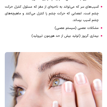
آسیب‌های سر که می‌تواند به ناحیه‌ای از مغز که مسئول کنترل حرکت
چشم است، اعصابی که حرکت چشم را کنترل می‌کنند و ماهیچه‌های
چشم آسیب برساند.
مشکلات عصبی (سیستم عصبی)
بیماری گریوز (تولید بیش از حد هورمون تیروئید)