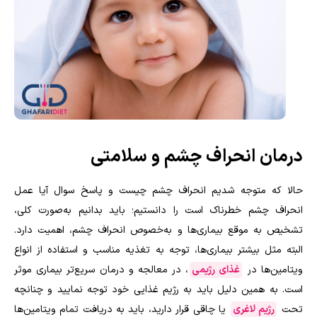
درمان انحراف چشم و سلامتی
حالا که متوجه شدیم انحراف چشم چیست و پاسخ سوال آیا عمل
انحراف چشم خطرناک است را دانستیم؛ باید بدانیم به‌صورت کلی،
تشخیص به موقع بیماری‌ها و به‌‌خصوص انحراف چشم، اهمیت دارد.
البته مثل بیشتر بیماری‌ها، توجه به تغذیه مناسب و استفاده از انواع
ویتامین‌ها در
غذای رژیمی
، در معالجه و درمان سریع‌تر بیماری موثر
است. به همین دلیل باید به رژیم غذایی خود توجه نمایید و چنانچه
تحت
رژیم لاغری
یا چاقی قرار دارید، باید به دریافت تمام ویتامین‌ها