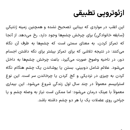
ازئوتروپی تطبیقی
این اغلب در مواردی که بینایی تصحیح نشده و همچنین زمینه ژنتیکی
(سابقه خانوادگی) برای چرخش چشم‌ها وجود دارد، رخ می‌دهد. از آنجا
که تمرکز کردن، به معنای سمتی است که چشم‌ها به طرف آن نگاه
می‌کنند؛ در نتیجه تلاشی که برای تمرکز بیشتر برای نگه داشتن اجسام
دور، در ناحیه وضوح صورت می‌گیرد، باعث چرخش چشم‌ها به داخل
می‌شود. علائم شامل دوبینی، بستن یا پوشاندن یک چشم هنگام نگاه
کردن به چیزی در نزدیکی و کج کردن یا چرخاندن سر است. این نوع
استرابیسم معمولاً در چند سال اول زندگی شروع می‌شود. این بیماری
معمولاً با عینک درمان می‌شود؛ اما ممکن است نیاز به وصله چشم و یا
جراحی روی عضلات یک یا هر دو چشم داشته باشد.