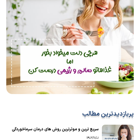
پربازدیدترین مطالب
سریع ترین و موثرترین روش های درمان سرماخوردگی
1402/11/01