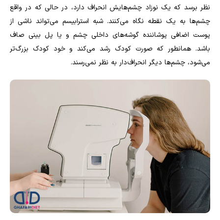
نظر برسد که یک نوزاد چشم‌هایش انحراف دارد، در حالی که در واقع
چشم‌ها به یک نقطه نگاه می‌کنند. شبه استرابیسم می‌تواند ناشی از
پوست اضافی پوشاننده گوشه‌های داخلی چشم و یا پل بینی صاف
باشد. همانطور که صورت کودک رشد می‌کند و خود کودک بزرگ‌تر
می‌شود، چشم‌ها دیگر انحراف‌دار به نظر نمی‌رسند.