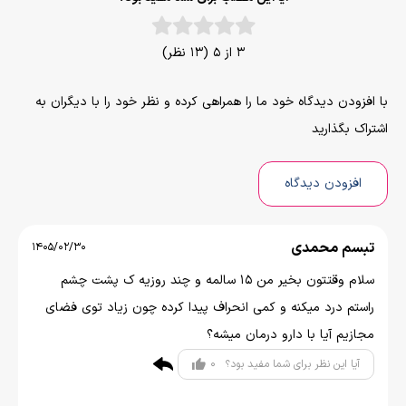
3 از 5 (13 نظر)
با افزودن دیدگاه خود ما را همراهی کرده و نظر خود را با دیگران به
اشتراک بگذارید
افزودن دیدگاه
تبسم محمدی
1405/02/30
سلام وقتتون بخیر من 15 سالمه و چند روزیه ک پشت چشم
راستم درد میکنه و کمی انحراف پیدا کرده چون زیاد توی فضای
مجازیم آیا با دارو درمان میشه؟
0
آیا این نظر برای شما مفید بود؟