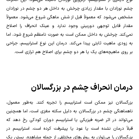
چشم نوزادان با مقدار زیادی چرخش به داخل هر دو چشم در نوزادان
مشخص می‌شود که معمولاً قبل از شش ماهگی شروع می‌شود. معمولاً
مقدار قابل توجهی دوربینی وجود ندارد و عینک انحراف را اصلاح
نمی‌کند. چرخش به داخل ممکن است به صورت نامنظم شروع شود، اما
به زودی ماهیت ثابتی پیدا می‌کند. درمان این نوع استرابیسم، جراحی
بر روی ماهیچه‌های یک یا هر دو چشم برای اصلاح هم ترازی است.
درمان انحراف چشم در بزرگسالان
بزرگسالان نیز ممکن است استرابیسم را تجربه کنند. به‌طور معمول،
ناهماهنگی چشم در بزرگسالان به دلیل سکته مغزی است، اما همچنین
می‌تواند در اثر ضربه فیزیکی یا استرابیسم دوران کودکی رخ دهد که
قبلاً درمان نشده است یا عود یا پیشرفت کرده است. استرابیسم در
بزرگسالان را می‌توان به روش‌های مختلفی از جمله مشاهده، بستن یک