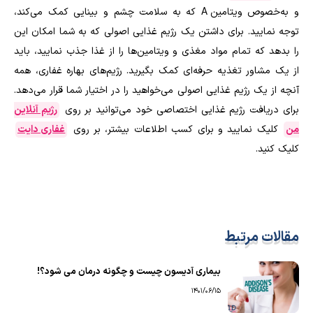
و به‌خصوص ویتامین
A
که به سلامت چشم و بینایی کمک می‌کند،
توجه نمایید. برای داشتن یک رژیم غذایی اصولی که به شما امکان این
را بدهد که تمام مواد مغذی و ویتامین‌ها را از غذا جذب نمایید، باید
از یک مشاور تغذیه حرفه‌ای کمک بگیرید. رژیم‌های بهاره غفاری، همه
آنچه از یک رژیم غذایی اصولی می‌خواهید را در اختیار شما قرار می‌دهد.
برای دریافت رژیم غذایی اختصاصی خود می‌توانید بر روی
رژیم آنلاین
من
کلیک نمایید و برای کسب اطلاعات بیشتر، بر روی
غفاری دایت
کلیک کنید.
مقالات مرتبط
بیماری آدیسون چیست و چگونه درمان می شود؟!
1401/06/15