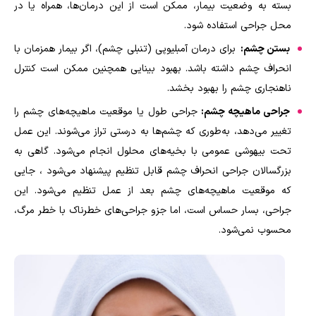
بسته به وضعیت بیمار، ممکن است از این درمان‌ها، همراه یا در
محل جراحی استفاده شود.
بستن چشم:
برای درمان آمبلیوپی (تنبلی چشم)، اگر بیمار همزمان با
انحراف چشم داشته باشد. بهبود بینایی همچنین ممکن است کنترل
ناهنجاری چشم را بهبود بخشد.
جراحی ماهیچه چشم:
جراحی طول یا موقعیت ماهیچه‌های چشم را
تغییر می‌دهد، به‌طوری که چشم‌ها به درستی تراز می‌شوند. این عمل
تحت بیهوشی عمومی با بخیه‌های محلول انجام می‌شود. گاهی به
بزرگسالان جراحی انحراف چشم قابل تنظیم پیشنهاد می‌شود ، جایی
که موقعیت ماهیچه‌های چشم بعد از عمل تنظیم می‌شود. این
جراحی، بسار حساس است، اما جزو جراحی‌های خطرناک با خطر مرگ،
محسوب نمی‌شود.