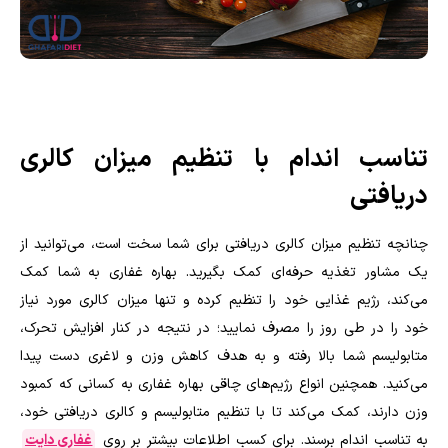
تناسب اندام با تنظیم میزان کالری
دریافتی
چنانچه تنظیم میزان کالری دریافتی برای شما سخت است، می‌توانید از
یک مشاور تغذیه حرفه‌ای کمک بگیرید. بهاره غفاری به شما کمک
می‌کند، رژیم غذایی خود را تنظیم کرده و تنها میزان کالری مورد نیاز
خود را در طی روز را مصرف نمایید؛ در نتیجه در کنار افزایش تحرک،
متابولیسم شما بالا رفته و به هدف کاهش وزن و لاغری دست پیدا
می‌کنید. همچنین انواع رژیم‌های چاقی بهاره غفاری به کسانی که کمبود
وزن دارند، کمک می‌کند تا با تنظیم متابولیسم و کالری دریافتی خود،
به تناسب اندام برسند. برای کسب اطلاعات بیشتر بر روی
غفاری دایت