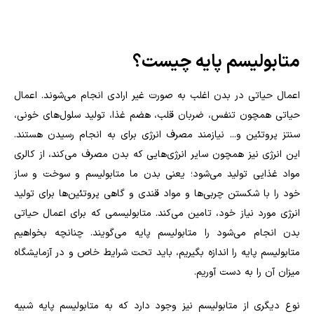
متابولیسم پایه چیست؟
اعمال حیاتی در بدن اغلب به صورت غیر ارادی انجام می‌شوند. اعمال
حیاتی همچون تنفس، ضربان قلب، هضم غذا، تولید سلول‌های خونی،
سنتز پروتئین و... نیازمند مصرف انرژی برای به انجام رسیدن هستند.
این انرژی نیز همچون سایر انرژی‌هایی که بدن مصرف می‌کند، از کالری
مواد غذایی تولید می‌شود؛ یعنی بدن ما متابولیسم و سوخت و ساز
خود را با شکستن چربی‌ها و مواد قندی و گاهی پروتئین‌ها برای تولید
انرژی مورد نیاز خود، تامین می‌کند. متابولیسمی که برای اعمال حیاتی
بدن انجام می‌شود را متابولیسم پایه می‌گویند. چنانچه بخواهیم
متابولیسم پایه را اندازه بگیریم، باید تحت شرایط خاص و در آزمایشگاه
میزان آن را به دست آوریم
.
نوع دیگری از متابولیسم نیز وجود دارد که به متابولیسم پایه شبیه