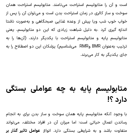
است و آن را متابولیسم استراحت می‌نامند. متابولیسم استراحت همان
سوخت و ساز کالری در زمان استراحت بدن است و می‌توان آن را پس از
خواب خوب شب ویا پیش از وعده غذایی صبحگاهی و به‌صورت ناشتا
اندازه گیری کرد .به دلیل شباهت زیادی که این دو متابولیسم، یعنی
متابولیسم پایه و متابولیسم استراحت با یکدیگر دارند، (آن‌ها را به
ترتیب به‌عنوان
BMR
و
RMR
می‌شناسیم) پزشکان این دو اصطلاح را به
جای یکدیگر به کار می‌برند
.
متابولیسم پایه به چه عواملی بستگی
دارد ؟
!
با وجود آنکه متابولیسم پایه همان سوخت و ساز بدن برای به انجام
رساندن اعمال حیاتی است؛ اما میزان آن در افراد مختلف، می‌تواند
متفاوت باشد و به شرایطی بستگی دارد. انواع
عوامل تاثیر گذار بر