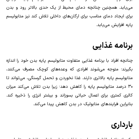
می‌یابد. همچنین چنانچه دمای محیط از یک حدی بالاتر رود و بدن
برای ایجاد دمای مناسب برای ارگان‌های داخلی تلاش کند نیز متابولیسم
پایه افزایش می‌یابد
.
برنامه غذایی
چنانچه افراد با برنامه غذایی متفاوت متابولیسم پایه بدن خود را اندازه
بگیرند؛ متوجه می‌شوند افرادی که وعده‌های کوچک مصرف می‌کنند،
متابولیسم پایه بالاتری دارند. غذا نخوردن و تحمل گرسنگی، می‌تواند تا
۳۰ درصد متابولیسم پایه را کاهش دهد؛ زیرا بدن تلاش می‌کند میزان
کالری کمتری برای اعمال حیاتی بسوزاند و بیشتر انرژی را ذخیره کند.
بنابراین فرایندهای متابولیک در بدن کاهش پیدا می‌کند
.
بارداری