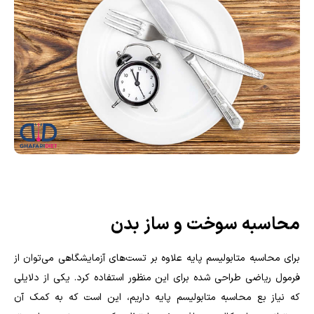
محاسبه سوخت و ساز بدن
برای محاسبه متابولیسم پایه علاوه بر تست‌های آزمایشگاهی می‌توان از
فرمول ریاضی طراحی شده برای این منظور استفاده کرد. یکی از دلایلی
که نیاز بع محاسبه متابولیسم پایه داریم، این است که به کمک آن