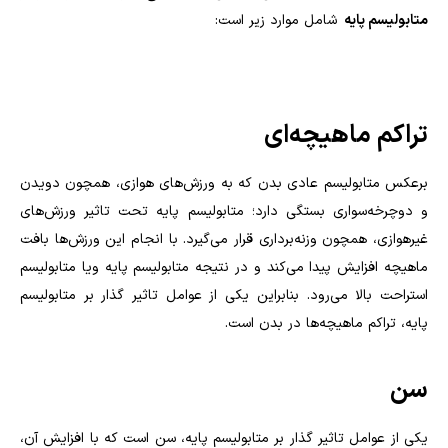
متابولیسم پایه
شامل موارد زیر است
:
تراکم ماهیچه‌ای
برعکس متابولیسم عادی بدن که به ورزش‌های هوازی، همچون دویدن
و دوچرخه‌سواری بستگی دارد؛ متابولیسم پایه تحت تاثیر ورزش‌های
غیرهوازی، همچون وزنه‌برداری قرار می‌گیرد. با انجام این ورزش‌ها بافت
ماهیچه افزایش پیدا می‌کند و در نتیجه متابولیسم پایه و‌یا متابولیسم
استراحت بالا می‌رود. بنابراین یکی از عوامل تاثیر گذار بر متابولیسم
پایه، تراکم ماهیچه‌ها در بدن است
.
سن
یکی از عوامل تاثیر گذار بر متابولیسم پایه، سن است که با افزایش آن،