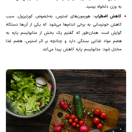
به وزن دلخواه برسید
.
کاهش اضطراب
: هورمون‌های استرس، به‌خصوص کورتیزول، سبب
کاهش خونرسانی به برخی اندام‌ها می‌شود که یکی از آن‌ها دستگاه
گوارش است. همان‌طور که گفتیم یک بخش از متابولیسم پایه به
هضم مواد غذایی بستگی دارد و چنانچه بر اثر استرس، هضم غذا
مختل شود؛ متابولیسم پایه کاهش پیدا می‌کند
.