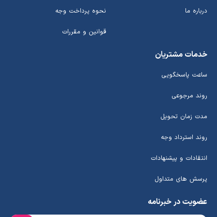
درباره ما
نحوه پرداخت وجه
قوانین و مقررات
خدمات مشتریان
ساعت پاسخگویی
روند مرجوعی
مدت زمان تحویل
روند استرداد وجه
انتقادات و پیشنهادات
پرسش های متداول
عضویت در خبرنامه