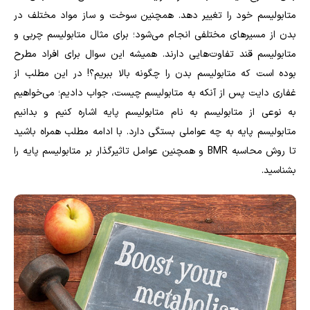
متابولیسم خود را تغییر دهد. همچنین سوخت و ساز مواد مختلف در
بدن از مسیرهای مختلفی انجام می‌شود؛ برای مثال متابولیسم چربی و
متابولیسم قند تفاوت‌هایی دارند. همیشه این سوال برای افراد مطرح
بوده است که متابولیسم بدن را چگونه بالا ببریم؟! در این مطلب از
غفاری دایت پس از آنکه به متابولیسم چیست، جواب دادیم؛ می‌خواهیم
به نوعی از متابولیسم به نام متابولیسم پایه اشاره کنیم و بدانیم
متابولیسم پایه به چه عواملی بستگی دارد. با ادامه مطلب همراه باشید
تا روش محاسبه BMR و همچنین عوامل تاثیرگذار بر متابولیسم پایه را
بشناسید.