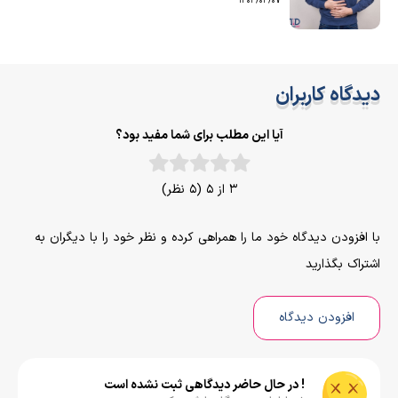
1403/03/07
دیدگاه کاربران
آیا این مطلب برای شما مفید بود؟
3 از 5 (5 نظر)
با افزودن دیدگاه خود ما را همراهی کرده و نظر خود را با دیگران به
اشتراک بگذارید
افزودن دیدگاه
! در حال حاضر دیدگاهی ثبت نشده است