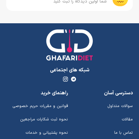
شما اولین دیدگاه را ثبت کنید
شبکه های اجتماعی
دسترسی آسان
راهنمای خرید
سوالات متداول
قوانین و مقررات حریم خصوصی
مقالات
نحوه ثبت شکایات مراجعین
تماس با ما
نحوه پشتیبانی و خدمات