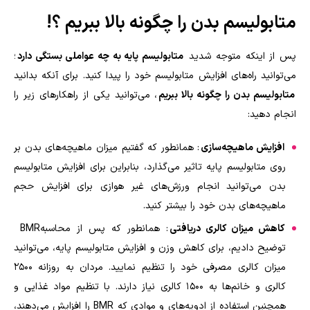
متابولیسم بدن را چگونه بالا ببریم ؟
!
پس از اینکه متوجه شدید
متابولیسم پایه به چه عواملی بستگی دارد
؛
می‌توانید راه‌های افزایش متابولیسم خود را پیدا کنید. برای آنکه بدانید
متابولیسم بدن را چگونه بالا ببریم
، می‌توانید یکی از راهکارهای زیر را
انجام دهید
:
افزایش ماهیچه‌سازی
: همانطور که گفتیم میزان ماهیچه‌های بدن بر
روی متابولیسم پایه تاثیر می‌گذارد، بنابراین برای افزایش متابولیسم
بدن می‌توانید انجام ورزش‌های غیر هوازی برای افزایش حجم
ماهیچه‌های بدن خود را بیشتر کنید
.
کاهش میزان کالری دریافتی
: همانطور که پس از محاسبه
BMR
توضیح دادیم، برای کاهش وزن و افزایش متابولیسم پایه، می‌توانید
میزان کالری مصرفی خود را تنظیم نمایید. مردان به روزانه ۲۵۰۰
کالری و خانم‌ها به ۱۵۰۰ کالری نیاز دارند. با تنظیم مواد غذایی و
همچنین استفاده از ادویه‌های و موادی که
BMR
را افزایش می‌دهند،