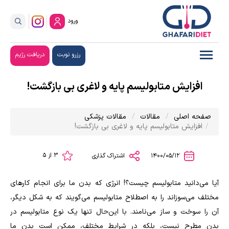
ورود
رزرو نوبت
دریافت رژیم
افزایش متابولیسم پایه و لاغری بی بازگشت!
صفحه اصلی
مقالات
مقالات پزشکی
افزایش متابولیسم پایه و لاغری بی بازگشت!
3 از 5
1400/05/12
اشتراک گذاری
آیا می‌دانید متابولیسم چیست؟! انرژی که بدن ما برای انجام کارهای
مختلف می‌سوزاند را به اصطلاح متابولیسم می‌گویند که به شکل دیگر،
آن را سوخت و ساز می‌نامند. با این‌حال تنها یک نوع متابولیسم در
بدن مطرح نیست، بلکه در شرایط مختلف، ممکن است بدن ما