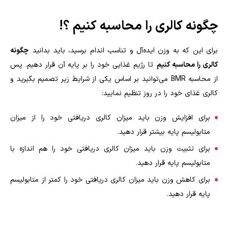
چگونه کالری را محاسبه کنیم ؟
!
برای این که به وزن ایده‌آل و تناسب اندام برسید، باید بدانید
چگونه
کالری را محاسبه کنیم
تا رژیم غذایی خود را بر پایه آن قرار دهیم. پس
از محاسبه
BMR
می‌توانید بر اساس یکی از شرایط زیر تصمیم بگیرید و
کالری غذای خود را در روز تنظیم نمایید
:
برای افزایش وزن باید میزان کالری دریافتی خود را از میزان
متابولیسم پایه بیشتر قرار دهید
.
برای تثبیت وزن باید میزان کالری دریافتی خود را هم اندازه با
متابولیسم پایه قرار دهید
.
برای کاهش وزن باید میزان کالری دریافتی خود را کمتر از متابولیسم
پایه قرار دهید
.