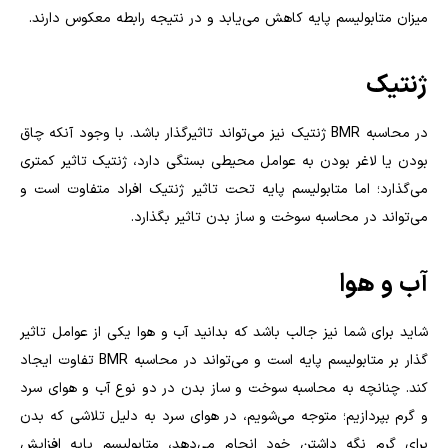
میزان متابولیسم پایه کاهش می‌یابد و در نتیجه رابطه معکوس دارند
.
ژنتیک
در محاسبه
BMR
ژنتیک نیز می‌تواند تاثیرگذار باشد. با وجود آنکه چاق
بودن یا لاغر بودن به عوامل محیطی بستگی دارد، ژنتیک تاثیر کمتری
می‌گذارد؛ اما متابولیسم پایه تحت تاثیر ژنتیک افراد متفاوت است و
می‌تواند در محاسبه سوخت و ساز بدن تاثیر بگذارد
.
آب و هوا
شاید برای شما نیز جالب باشد که بدانید آب و هوا یکی از عوامل تاثیر
گذار بر متابولیسم پایه است و می‌تواند در محاسبه
BMR
تفاوت ایجاد
کند. چنانچه به محاسبه سوخت و ساز بدن در دو نوع آب و هوای سرد
و گرم بپردازیم؛ متوجه می‌شویم، در هوای سرد به دلیل تلاشی که بدن
برای گرم نگه داشتن خود انجام می‌دهد، متابولیسم پایه افزایش