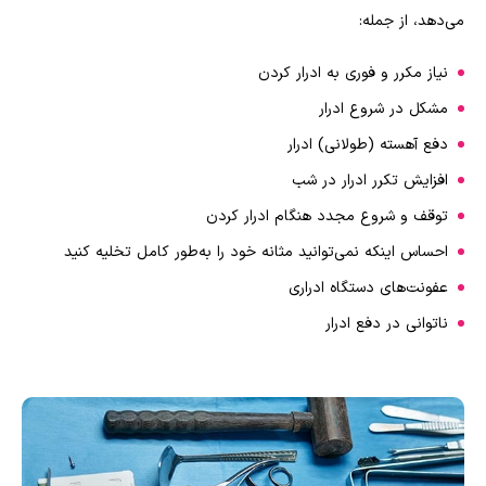
می‌دهد، از جمله:
نیاز مکرر و فوری به ادرار کردن
مشکل در شروع ادرار
دفع آهسته (طولانی) ادرار
افزایش تکرر ادرار در شب
توقف و شروع مجدد هنگام ادرار کردن
احساس اینکه نمی‌توانید مثانه خود را به‌طور کامل تخلیه کنید
عفونت‌های دستگاه ادراری
ناتوانی در دفع ادرار