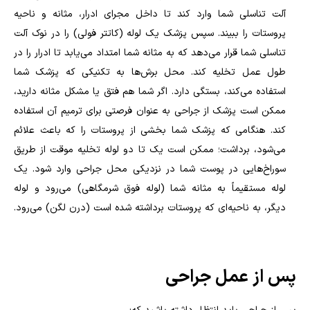
آلت تناسلی شما وارد کند تا داخل مجرای ادرار، مثانه و ناحیه
پروستات را ببیند. سپس پزشک یک لوله (کاتتر فولی) را در نوک آلت
تناسلی شما قرار می‌دهد که به مثانه شما امتداد می‌یابد تا ادرار را در
طول عمل تخلیه کند. محل برش‌ها به تکنیکی که پزشک شما
استفاده می‌کند، بستگی دارد. اگر شما هم فتق یا مشکل مثانه دارید،
ممکن است پزشک از جراحی به عنوان فرصتی برای ترمیم آن استفاده
کند. هنگامی که پزشک شما بخشی از پروستات را که باعث علائم
می‌شود، برداشت؛ ممکن است یک تا دو لوله تخلیه موقت از طریق
سوراخ‌هایی در پوست شما در نزدیکی محل جراحی وارد شود. یک
لوله مستقیماً به مثانه شما (لوله فوق شرمگاهی) می‌رود و لوله
دیگر، به ناحیه‌ای که پروستات برداشته شده است (درن لگن) می‌رود.
پس از عمل جراحی