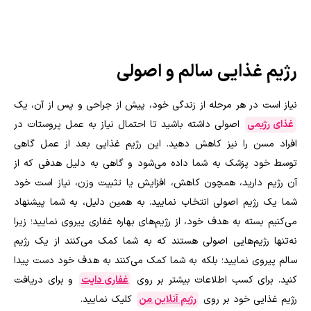
رژیم غذایی سالم و اصولی
نیاز است در هر مرحله از زندگی خود، پیش از جراحی و پس از آن، یک
غذای رژیمی
اصولی داشته باشید تا احتمال نیاز به عمل پروستات در
افراد مسن را نیز کاهش دهید. این رژیم غذایی بعد از عمل گاهی
توسط خود پزشک به شما داده می‌شود و گاهی به دلیل هدفی که از
آن رژیم دارید، همچون کاهش، افزایش یا تثبیت وزن، نیاز است خود
شما یک رژیم اصولی انتخاب نمایید. به همین دلیل، به شما پیشنهاد
می‌کنیم بسته به هدف خود، از رژیم‌های بهاره غفاری پیروی نمایید؛ زیرا
نه‌تنها رژیم‌هایی اصولی هستند که به شما کمک می‌کنند از یک رژیم
سالم پیروی نمایید؛ بلکه به شما کمک می‌کنند به هدف خود دست پیدا
کنید. برای کسب اطلاعات بیشتر بر روی
غفاری دایت
و برای دریافت
رژیم غذایی خود بر روی
رژیم آنلاین من
کلیک نمایید.