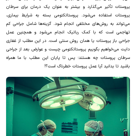
پروستات تأثیر می‌گذارد و بیشتر به عنوان یک درمان برای سرطان
پروستات استفاده می‌شود. پروستاتکتومی بسته به شرایط بیماری،
می‌تواند به روش‌های مختلفی انجام شود. گزینه‌ها شامل جراحی کم
تهاجمی است که با کمک رباتیک انجام می‌شود و همچنین عمل
جراحی باز پروستات یا همان روش سنتی است. در این مطلب از غفاری
دایت می‌خواهیم بگوییم پروستاتکتومی چیست و عوارض بعد از جراحی
سرطان پروستات چه هستند؛ پس تا پایان این مطلب با ما همراه
باشید تا بدانید آیا عمل پروستات خطرناک است؟!