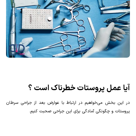
آیا عمل پروستات خطرناک است ؟
در این بخش می‌خواهیم در ارتباط با عوارض بعد از جراحی سرطان
پروستات و چگونگی آمادگی برای این جراحی صحبت کنیم.