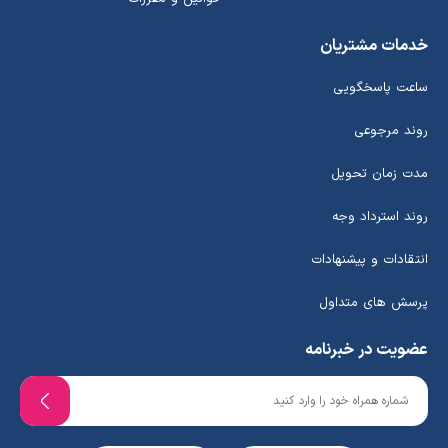
خدمات مشتریان
ساعت پاسخگویی
روند مرجوعی
مدت زمان تحویل
روند استرداد وجه
انتقادات و پیشنهادات
پرسش های متداول
عضویت در خبرنامه