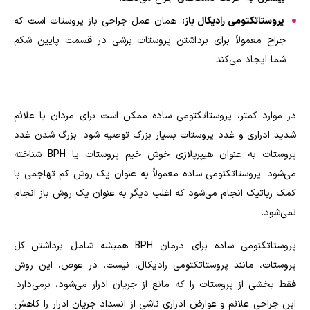
پروستاتکتومی رادیکال باز:
همان عمل جراحی باز پروستات است که
جراح معمولاً برای برداشتن پروستات برشی در قسمت پایین شکم
شما ایجاد می‌کند.
در موارد کمتر، پروستاتکتومی ساده ممکن است برای مردان با علائم
شدید ادراری و غدد پروستات بسیار بزرگ توصیه شود. بزرگ شدن غدد
پروستات به عنوان هیپرپلازی خوش خیم پروستات یا
BPH
شناخته
می‌شود. پروستاتکتومی ساده معمولاً به عنوان یک روش کم تهاجمی با
کمک رباتیک انجام می‌شود که اغلب دیگر به عنوان یک روش باز انجام
نمی‌شود.
پروستاتکتومی ساده برای درمان
BPH
همیشه شامل برداشتن کل
پروستات، مانند پروستاتکتومی رادیکال، نیست. در عوض، این روش
فقط بخشی از پروستات را که مانع از جریان ادرار می‌شود، برمی‌دارد.
این جراحی علائم و عوارض ادراری ناشی از انسداد جریان ادرار را کاهش