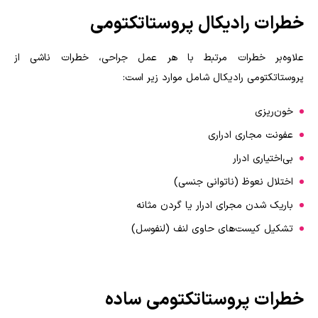
خطرات رادیکال پروستاتکتومی
علاوه‌بر خطرات مرتبط با هر عمل جراحی، خطرات ناشی از
پروستاتکتومی رادیکال شامل موارد زیر است:
خون‌ریزی
عفونت مجاری ادراری
بی‌اختیاری ادرار
اختلال نعوظ (ناتوانی جنسی)
باریک شدن مجرای ادرار یا گردن مثانه
تشکیل کیست‌های حاوی لنف (لنفوسل)
خطرات پروستاتکتومی ساده