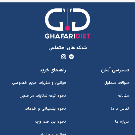
شبکه های اجتماعی
دسترسی آسان
راهنمای خرید
سوالات متداول
قوانین و مقررات حریم خصوصی
مقالات
نحوه ثبت شکایات مراجعین
تماس با ما
نحوه پشتیبانی و خدمات
درباره ما
نحوه پرداخت وجه
قوانین و مقررات