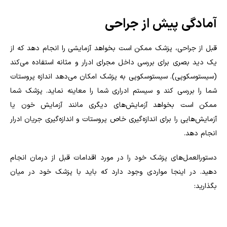
آمادگی پیش از جراحی
قبل از جراحی، پزشک ممکن است بخواهد آزمایشی را انجام دهد که از
یک دید بصری برای بررسی داخل مجرای ادرار و مثانه استفاده می‌کند
(سیستوسکوپی). سیستوسکوپی به پزشک امکان می‌دهد اندازه پروستات
شما را بررسی کند و سیستم ادراری شما را معاینه نماید. پزشک شما
ممکن است بخواهد آزمایش‌های دیگری مانند آزمایش خون یا
آزمایش‌هایی را برای اندازه‌گیری خاص پروستات و اندازه‌گیری جریان ادرار
انجام دهد.
دستورالعمل‌های پزشک خود را در مورد اقدامات قبل از درمان انجام
دهید. در اینجا مواردی وجود دارد که باید با پزشک خود در میان
بگذارید: