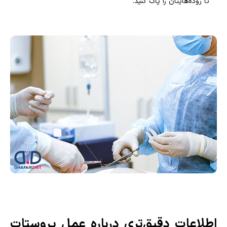
تا روده‌هایتان را پاک کنید.
اطلاعات دقیق‌تری درباره عمل پروستات