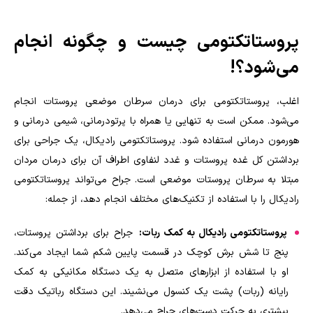
پروستاتکتومی چیست و چگونه انجام
می‌شود؟!
اغلب، پروستاتکتومی برای درمان سرطان موضعی پروستات انجام
می‌شود. ممکن است به تنهایی یا همراه با پرتودرمانی، شیمی درمانی و
هورمون درمانی استفاده شود. پروستاتکتومی رادیکال، یک جراحی برای
برداشتن کل غده پروستات و غدد لنفاوی اطراف آن برای درمان مردان
مبتلا به سرطان پروستات موضعی است. جراح می‌تواند پروستاتکتومی
رادیکال را با استفاده از تکنیک‌های مختلف انجام دهد، از جمله:
پروستاتکتومی رادیکال به کمک ربات:
جراح برای برداشتن پروستات،
پنج تا شش برش کوچک در قسمت پایین شکم شما ایجاد می‌کند.
او با استفاده از ابزارهای متصل به یک دستگاه مکانیکی به کمک
رایانه (ربات) پشت یک کنسول می‌نشیند. این دستگاه رباتیک دقت
بیشتری به حرکت دست‌های جراح می‌دهد.