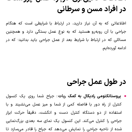
در افراد مسن و سرطانی
اطلاعاتی که به آن نیاز دارید، در ارتباط با شرایطی است که هنگام
جراحی با آن روبه‌رو هستید که به نوع عمل بستگی دارد و همچنین
مسائلی که در ارتباط با شرایط بعد از عمل جراحی باید بدانید؛ که در
ادامه آورده‌ایم.
در طول عمل جراحی
پروستاتکتومی رادیکال به کمک ربات
: جراح شما روی یک کنسول
کنترل از راه دور با فاصله کمی از شما و میز عمل می‌نشیند و با
استفاده از دو دستگاه کنترل دست و انگشت، دقیقاً حرکت ابزار
جراحی را کنترل می‌کند. این کنسول یک نمای سه بعدی بزرگ‌نمایی
شده از ناحیه جراحی را نمایش می‌دهد که جراح را قادر می‌سازد تا