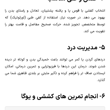
انتخاب کفشی با قوس پا و پاشنه پشتیبان، تعادل و راستای بدن را
بهبود می دهد. در صورت نیاز، استفاده از کفی طبی (اورثوتیک) که
توسط متخصص تجویز شده، حرکت صحیح مفاصل و قامت بهتر را
تقویت می کند.
۵- مدیریت درد
دردهای گردن یا کمر می توانند باعث خمیدگی بدن و کوتاه تر دیده
شدن شوند. درمان این دردها با فیزیوتراپی و تمرین درمانی، امکان
ایستادن صاف تر را فراهم کرده و تأثیر مثبتی بر بلندی ظاهری شما می
گذارد.
6- انجام تمرین های کششی و یوگا