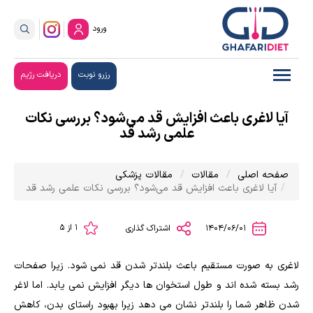
ورود
رزرو نوبت
دریافت رژیم
آیا لاغری باعث افزایش قد می‌شود؟ بررسی نکات
علمی رشد قد
صفحه اصلی
مقالات
مقالات پزشکی
آیا لاغری باعث افزایش قد می‌شود؟ بررسی نکات علمی رشد قد
1 از 5
1404/06/01
اشتراک گذاری
لاغری به صورت مستقیم باعث بلندتر شدن قد نمی شود. زیرا صفحات
رشد بسته شده اند و طول استخوان ها دیگر افزایش نمی یابد. اما لاغر
شدن ظاهر شما را بلندتر نشان می دهد زیرا بهبود راستای بدن، کاهش