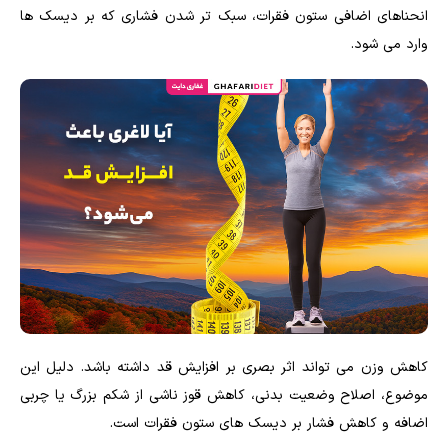
انحناهای اضافی ستون فقرات، سبک تر شدن فشاری که بر دیسک ها
وارد می شود.
کاهش وزن می تواند اثر بصری بر افزایش قد داشته باشد. دلیل این
موضوع، اصلاح وضعیت بدنی، کاهش قوز ناشی از شکم بزرگ یا چربی
اضافه و کاهش فشار بر دیسک های ستون فقرات است.