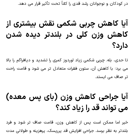
در کودکان و نوجوانان رشد قدی را کمّاً تحت تأثیر قرار می دهد.
آیا کاهش چربی شکمی نقش بیشتری از
کاهش وزن کلی در بلندتر دیده شدن
دارد؟
تا حدی، بله. چربی شکمی زیاد لوردوز کمری را تشدید و دیافراگم را بالا
می برد؛ با کاهش آن، ستون فقرات متعادل تر می شود و قامت راحت
تر صاف می ایستد.
آیا جراحی کاهش وزن (بای پس معده)
می تواند قد را زیاد کند؟
خیر اما ممکن است پس از کاهش وزن، قامت صاف تر شود و فرد
بلندتر به نظر برسد. جراحی افزایش قد پرریسک، پرهزینه و طولانی مدت