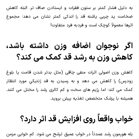
به دلیل فشار کمتر بر ستون فقرات و ایستادن صاف تر. البته کاهش
ضخامت پد چربی پاشنه قد را اندکی کمتر نشان می دهد؛ مجموع
اثرها معمولاً کوچک است و فردبه فرد متفاوت!
اگر نوجوان اضافه وزن داشته باشد،
کاهش وزن به رشد قد کمک می کند؟
کاهش وزن اصولی اثرات منفی چاقی (مثل بدتر شدن قامت یا بلوغ
زودرس) را کاهش می دهد و به رسیدن به قد ژنتیکیِ مورد انتظار
کمک می کند؛ اما رژیم های سخت و کم کالری رشد را مختل می کنند.
همیشه با پزشک متخصص تغذیه پیش بروید.
خواب واقعاً روی افزایش قد اثر دارد؟
بله هورمون رشد عمدتاً در خواب عمیق ترشح می شود. کم خوابی مزمن