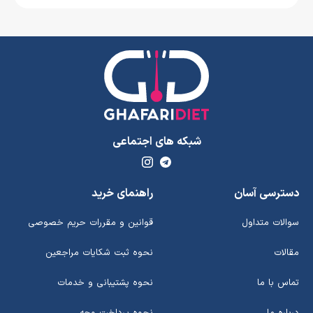
شبکه های اجتماعی
دسترسی آسان
راهنمای خرید
سوالات متداول
قوانین و مقررات حریم خصوصی
مقالات
نحوه ثبت شکایات مراجعین
تماس با ما
نحوه پشتیبانی و خدمات