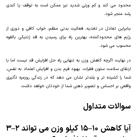
محدود می کند و کم وزنی شدید نیز ممکن است به توقف یا کندی
رشد منجر شود.
بنابراین تعادل در تغذیه، فعالیت بدنی منظم، خواب کافی و دوری از
رژیم های محدودکننده، بهترین راه برای رسیدن به قد ژنتیکی بالقوه
محسوب می شود.
در نهایت اگرچه کاهش وزن به تنهایی راه حل افزایش قد نیست اما با
ارتقای سلامت ستون فقرات، بهبود فرم بدن و افزایش اعتماد به نفس،
شما را کشیده تر و بلندتر نشان می دهد که در زندگی روزمره تأثیری
واقعی بر احساس و تصویر ذهنی شما از خودتان خواهد داشت.
سوالات متداول
آیا کاهش ۱۰–۱۵ کیلو وزن می تواند ۲–۳