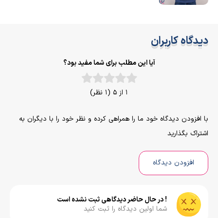
دیدگاه کاربران
آیا این مطلب برای شما مفید بود؟
1 از 5 (1 نظر)
با افزودن دیدگاه خود ما را همراهی کرده و نظر خود را با دیگران به
اشتراک بگذارید
افزودن دیدگاه
! در حال حاضر دیدگاهی ثبت نشده است
شما اولین دیدگاه را ثبت کنید