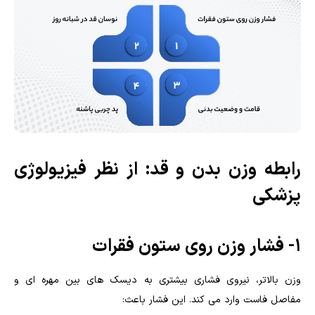
رابطه وزن بدن و قد: از نظر فیزیولوژی
پزشکی
1- فشار وزن روی ستون فقرات
وزن بالاتر، نیروی فشاری بیشتری به دیسک های بین مهره ای و
مفاصل فاست وارد می کند. این فشار باعث: