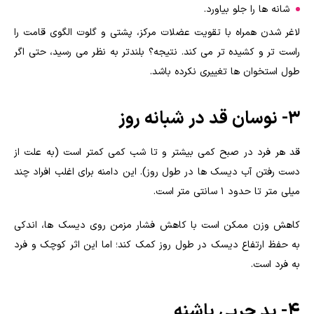
شانه ها را جلو بیاورد.
لاغر شدن همراه با تقویت عضلات مرکز، پشتی و گلوت الگوی قامت را
راست تر و کشیده تر می کند. نتیجه؟ بلندتر به نظر می رسید، حتی اگر
طول استخوان ها تغییری نکرده باشد.
3- نوسان قد در شبانه روز
قد هر فرد در صبح کمی بیشتر و تا شب کمی کمتر است (به علت از
دست رفتن آب دیسک ها در طول روز). این دامنه برای اغلب افراد چند
میلی متر تا حدود ۱ سانتی متر است.
کاهش وزن ممکن است با کاهش فشار مزمن روی دیسک ها، اندکی
به حفظ ارتفاع دیسک در طول روز کمک کند؛ اما این اثر کوچک و فرد
به فرد است.
4- پد چربی پاشنه