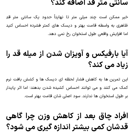
سانتی متر قد اضافه کند؟
خیر ممکن است چند میلی متر تا نهایتاً حدود یک سانتی متر قدِ
ظاهری به واسطه قامت بهتر و دیسک های کمتر فشرده احساس کنید
اما افزایش واقعی طول استخوان رخ نمی دهد.
آیا بارفیکس و آویزان شدن از میله قد را
زیاد می کند؟
این تمرین ها به کاهش فشار لحظه ای دیسک ها و کشش بافت نرم
کمک می کنند و می توانند احساس کشیده شدن بدهند؛ اما اثر پایدار
بر طول استخوان ها ندارند. سود اصلی شان قامت بهتر است.
افراد چاق بعد از کاهش وزن چرا گاهی
قدشان کمی بیشتر اندازه گیری می شود؟