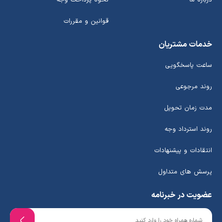
درباره ما
نحوه پرداخت وجه
قوانین و مقررات
خدمات مشتریان
ساعت پاسخگویی
روند مرجوعی
مدت زمان تحویل
روند استرداد وجه
انتقادات و پیشنهادات
پرسش های متداول
عضویت در خبرنامه