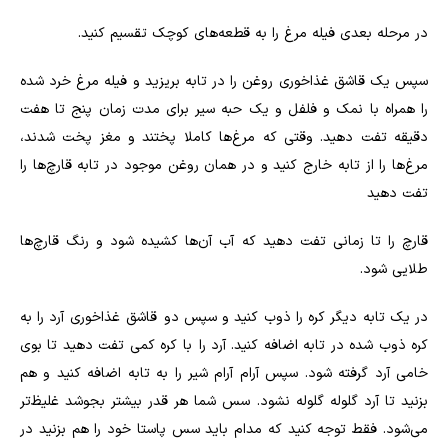
در مرحله بعدی فیله مرغ را به قطعه‌های کوچک تقسیم کنید
.
سپس یک قاشق غذاخوری روغن را در تابه بریزید و فیله مرغ خرد شده
را همراه با نمک و فلفل و یک حبه سیر برای مدت زمان پنج تا هفت
دقیقه تفت دهید. وقتی که مرغ‌ها کاملا پختند و مغز پخت شدند،
مرغ‌ها را از تابه خارج کنید و در همان روغن موجود در تابه قارچ‌ها را
تفت دهید
قارچ را تا زمانی تفت دهید که آب آن‌ها کشیده شود و رنگ قارچ‌ها
طلایی شود
.
در یک تابه دیگر کره را ذوب کنید و سپس دو قاشق غذاخوری آرد را به
کره ذوب شده در تابه اضافه کنید. آرد را با کره کمی تفت دهید تا بوی
خامی آرد گرفته شود. سپس آرام آرام شیر را به تابه اضافه کنید و هم
بزنید تا آرد گلوله گلوله نشود. سس شما هر قدر بیشتر بجوشد غلیظ‌تر
می‌شود. فقط توجه کنید که مدام باید سس پاستا خود را هم بزنید در