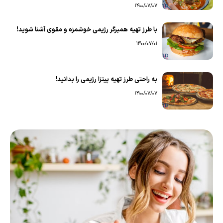
1400/07/07
با طرز تهیه همبرگر رژیمی خوشمزه و مقوی آشنا شوید!
1400/07/01
به راحتی طرز تهیه پیتزا رژیمی را بدانید!
1400/07/07