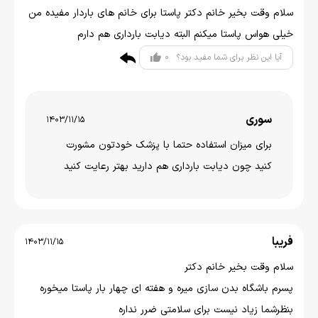
سلام وقت بخیر خانم دکتر پاستا برای خانم های باردار مفیده من
خیلی هواس پاستا میکنم البته دیابت بارداری هم دارم
0
آیا این نظر برای شما مفید بود؟
سوری
1403/11/15
برای میزان استفاده حتما با پزشک خودتون مشورت
کنید چون دیابت بارداری هم دارید بهتر رعایت کنید
فریبا
1403/11/15
سلام وقت بخیر خانم دکتر
پسرم باشگاه بدن سازی میره و هفته ای چهار بار پاستا میخوره
بنظرشما زیاد نیست برای سلامتی ضرر نداره