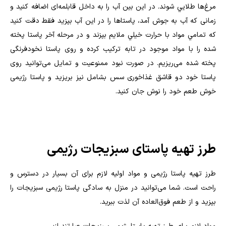
مرغ‌ها طلايي شوند. در این بین آب را به داخل قابلمه‌ای اضافه کنید و
زمانی كه آب به جوش آمد، پاستاها را در اين آب بپزید فقط دقت کنید
که تمامي مواد با حرارت خيلي ملايم بپزند و در مرحله آخر پاستا پخته
شده را با مواد موجود در تابه ترکیب کرده و روی پاستا نخودفرنگی
پخته شده می‌ریزیم. در صورت نبود ممنوعیت و تمایل می‌توانید روی
پاستا خود دو قاشق غذاخوری سس بشامل نیز بریزید و پاستا رژیمی
خوش طعم خود را نوش جان کنید
.
طرز تهیه پاستای سبزیجات رژیمی
طرز تهیه پاستا رژیمی و مواد اولیه لازم برای آن بسیار در دسترس و
راحت است. شما می‌توانید در منزل به سادگی پاستا رژیمی سبزیجات را
بپزید و از طعم فوق‌العاده آن لذت ببرید
.