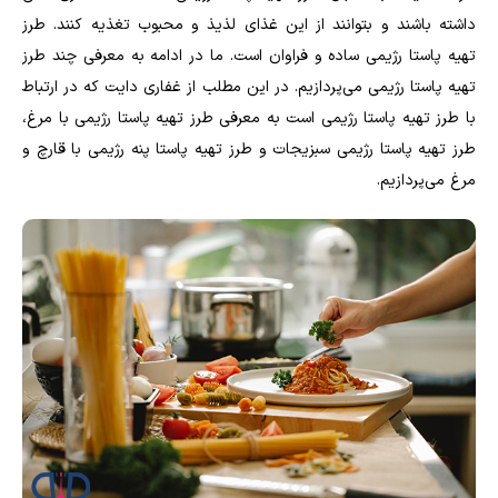
داشته باشند و بتوانند از این غذای لذیذ و محبوب تغذیه کنند. طرز
تهیه پاستا رژیمی ساده و فراوان است. ما در ادامه به معرفی چند طرز
تهیه پاستا رژیمی می‌پردازیم. در این مطلب از غفاری دایت که در ارتباط
با طرز تهیه پاستا رژیمی است به معرفی طرز تهیه پاستا رژیمی با مرغ،
طرز تهیه پاستا رژیمی سبزیجات و طرز تهیه پاستا پنه رژیمی با قارچ و
مرغ می‌پردازیم.