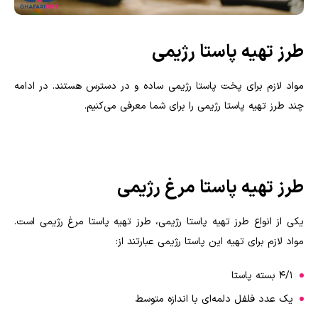
طرز تهیه پاستا رژیمی
مواد لازم برای پخت پاستا رژیمی ساده و در دسترس هستند. در ادامه
چند طرز تهیه پاستا رژیمی را برای شما معرفی می‌کنیم
.
طرز تهیه پاستا مرغ رژیمی
یکی از انواع طرز تهیه پاستا رژیمی، طرز تهیه پاستا مرغ رژیمی است.
مواد لازم برای تهیه این پاستا رژیمی عبارتند از
:
۴/۱ بسته پاستا
یک عدد فلفل دلمه‌ای با اندازه متوسط