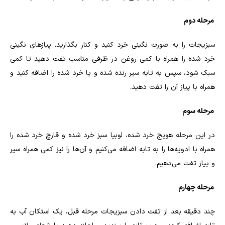
مرحله دوم
سبزیجات را به صورت نگینی خرد کنید و کنار بگذارید. پیاز‌های نگینی
خرد شده را همراه با کمی روغن در ظرفی مناسب تفت دهید‌ تا کمی
سبک شود، سپس به تابه سیر رنده شده و یا خرد شده را اضافه کنید و
همراه با پیاز آن را تفت دهید
.
مرحله سوم
در این مرحله هویج خرد شده، لوبیا سبز خرد شده و قارچ خرد شده را
همراه با ادویه‌ها را به تابه اضافه می‌کنیم و آن‌ها را نیز کمی همراه سیر
و پیاز تفت می‌دهیم
.
مرحله چهارم
چند دقیقه بعد از تفت دادن سبزیجات مرحله قبل، یک استکان آب به