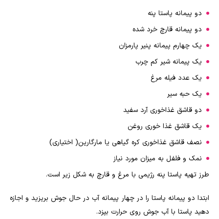
دو پیمانه پاستا پنه
دو پیمانه قارچ خرد شده
یک چهارم پیمانه پنیر پارمزان
یک پیمانه شیر کم چرب
یک عدد فیله مرغ
یک حبه سیر
دو قاشق غذاخوری آرد سفید
یک قاشق غذا خوری روغن
نصف قاشق غذاخوری کره گیاهی یا مارگارین( اختیاری)
نمک و فلفل به میزان مورد نیاز
طرز تهیه پاستا پنه رژیمی با مرغ و قارچ به شکل زیر است
.
ابتدا دو پیمانه پاستا را در چهار پیمانه آب در حال جوش بریزید و اجازه
دهید پاستا با آب جوش روی حرارت بپزد
.