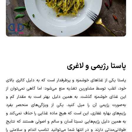
پاستا رژیمی و لاغری
پاستا یکی از غذاهای خوشمزه و پرطرفدار است که به دلیل کالری بالای
خود، اغلب توسط مشاورین تغذیه منع می‌شود؛ اما گاهی نمی‌توان از
این غذای خوشمزه گذشت. به همین دلیل بهتر است به مقدار کم و
به‌صورت رژیمی آن را میل کنید. یکی از ویژگی‌های منحصر بفرد
رژیم‌های بهاره غفاری، این است که هیچ ماده غذایی را حذف نمی‌کند و
به همین دلیل رژیم‌هایی نسبتا آسان و سالم و اصولی هستند که نتایج
طولانی‌مدتی دارند و در انتها شما می‌توانید تناسب اندام و سلامتی را