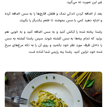
غیر این صورت ته می‌گیرد
.
بعد از اضافه کردن اندکی نمک و فلفل، قارچ‌ها را به سس اضافه کرده
و اجازه دهید کمی با سس بجوشند تا طعم یکدیگر را بگیرند
.
پاستا پخته شده را آبکش کنید و به سس اضافه کنید و به خوبی هم
بزنید که تمام پنه‌ها به سس آغشته شوند. سپس پاستا آعشته به سس
را داخل ظرف مورد نظر خود بکشید و روی آن را به تکه مرغ‌های سرخ
شده خود تزئین کنید. پاستا پنه رژیمی شما آماده است
.