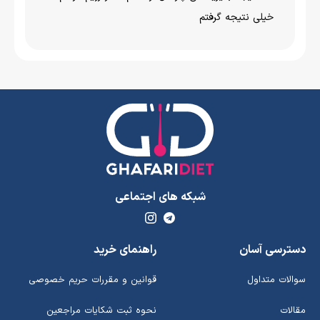
خیلی نتیجه گرفتم
شبکه های اجتماعی
دسترسی آسان
راهنمای خرید
سوالات متداول
قوانین و مقررات حریم خصوصی
مقالات
نحوه ثبت شکایات مراجعین