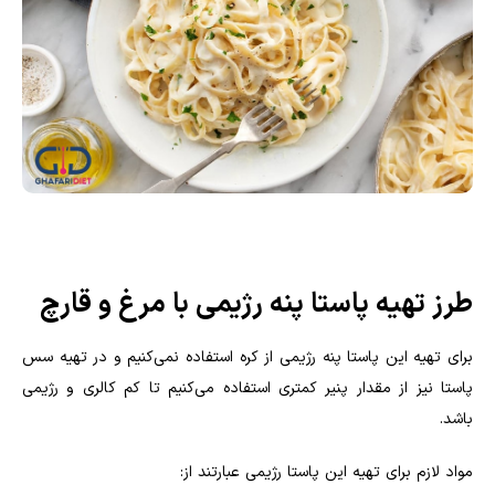
طرز تهیه پاستا پنه رژیمی با مرغ و قارچ
برای تهیه این پاستا پنه رژیمی از کره استفاده نمی‌کنیم و در تهیه سس
پاستا نیز از مقدار پنیر کمتری استفاده می‌کنیم تا کم کالری و رژیمی
باشد
.
مواد لازم برای تهیه این پاستا رژیمی عبارتند از
: