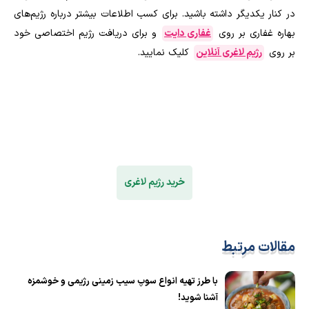
در کنار یکدیگر داشته باشید. برای کسب اطلاعات بیشتر درباره رژیم‌های
بهاره غفاری بر روی
غفاری دایت
و برای دریافت رژیم اختصاصی خود
بر روی
رژیم لاغری آنلاین
کلیک نمایید.
خرید رژیم لاغری
مقالات مرتبط
با طرز تهیه انواع سوپ سیب زمینی رژیمی و خوشمزه
آشنا شوید!