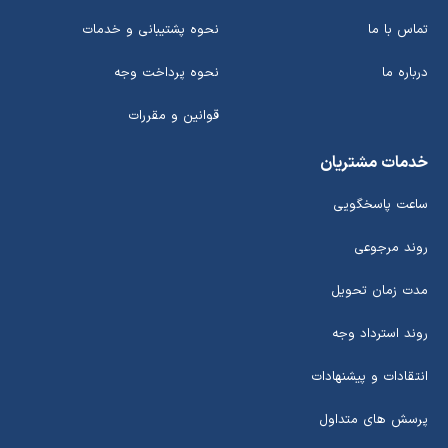
تماس با ما
نحوه پشتیبانی و خدمات
درباره ما
نحوه پرداخت وجه
قوانین و مقررات
خدمات مشتریان
ساعت پاسخگویی
روند مرجوعی
مدت زمان تحویل
روند استرداد وجه
انتقادات و پیشنهادات
پرسش های متداول