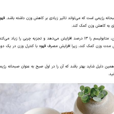
انه رژیمی است که می‌تواند تاثیر زیادی بر کاهش وزن داشته باشد. قهوه
سوزی به کاهش وزن کمک کند.
به عنوان شاهد، یک مطالعه نشان داده که مصرف کافئین، متابولیسم را 13 درصد افزایش می‌دهد و تجزیه چربی را ز
همین دلیل شاید بهتر باشد که آن را در اول صبح به عنوان صبحانه رژ
ید.