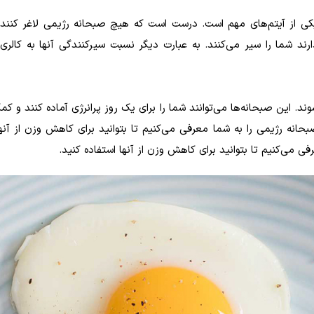
کی از آیتم‌های مهم است. درست است که هیچ صبحانه رژیمی لاغر کننده
دارند شما را سیر می‌کنند. به عبارت دیگر نسبت سیرکنندگی آنها به کالری 
 این صبحانه‌ها می‌توانند شما را برای یک روز پرانرژی آماده کنند و کمک
حانه رژیمی را به شما معرفی می‌کنیم تا بتوانید برای کاهش وزن از آنها
ی می‌کنیم تا بتوانید برای کاهش وزن از آنها استفاده کنید.