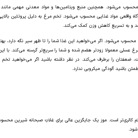
حسوب می‌شود. همچنین منبع ویتامین‌ها و مواد معدنی مهمی مانند س
اه واقعی مواد غذایی محسوب می‌شود. تخم مرغ به دلیل پروتئین بالایی 
د و به تسریع کاهش وزن کمک می‌کند.
حسوب می‌شود. اگر می‌خواهید این غذا شما را تا ظهر سیر نگه دارد، بهت
 مرغ عسلی معمولا زودتر هضم شده و شما را سریع‌تر گرسنه می‌کند. با این
عفتان را برطرف می‌کند. در نظر داشته باشید اگر می‌خواهید تخم م
مئن باشید آلودگی میکروبی ندارد.
 کم کالری‌تر است. موز یک جایگزین عالی برای غلاتِ صبحانه شیرین محسو
شود.