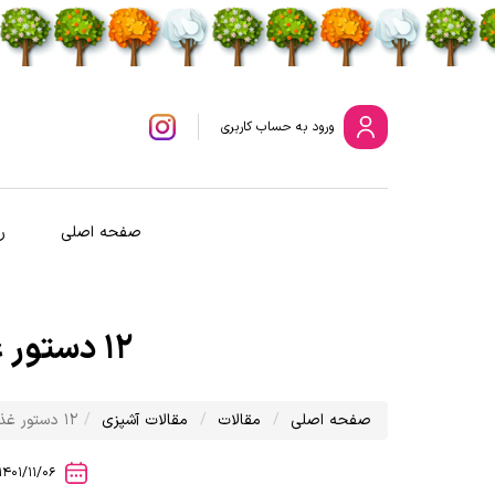
ورود
به حساب کاربری
صفحه اصلی
ر
12 دستور غذا برای صبحانه رژیمی
صفحه اصلی
مقالات
مقالات آشپزی
12 دستور غذا برای صبحانه رژیمی
1401/11/06