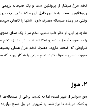
تخم مرغ سرشار از پروتئین است و یک صبحانه رژیمی م
ریبوفلاوین است. به همین دلیل این ماده غذایی یک نیروگ
وقتی در وعده صبحانه مصرف شود، اشتها را کاهش می‌ده
علاوه بر این، از نظر طب سنتی، تخم مرغ یک غذای مقوی م
را به صورت آب‌پز یا نیمرو استفاده کنید. در مقابل، تخم
شرایطی که ضعف دارید، مصرف تخم مرغ عسلی به‌سرعت، ض
صورت عسلی مصرف کنید، تخم مرغی را به کار ببرید که مط
2. موز
موز سرشار از فیبر است؛ اما به نسبت برخی از صبحانه‌ها
و کمک می‌کند تا نیاز شما به شیرینی در اول صبح برآورده 