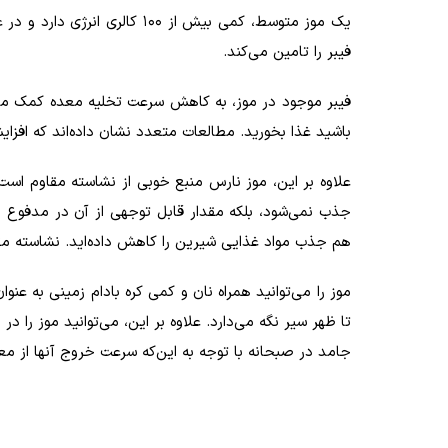
فیبر را تامین می‌کند.
فیبر موجود در موز، به کاهش سرعت تخلیه معده کمک می
باشید غذا بخورید. مطالعات متعدد نشان داده‌اند که افز
علاوه بر این، موز نارس منبع خوبی از نشاسته مقاوم است
جذب نمی‌شود، بلکه مقدار قابل توجهی از آن در مدفوع دفع
هم جذب مواد غذایی شیرین را کاهش داده‌اید. نشاسته
موز را می‌توانید همراه نان و کمی کره بادام زمینی به ع
تا ظهر سیر نگه می‌دارد. علاوه بر این، می‌توانید موز را 
جامد در صبحانه با توجه به این‌که سرعت خروج آنها از معد