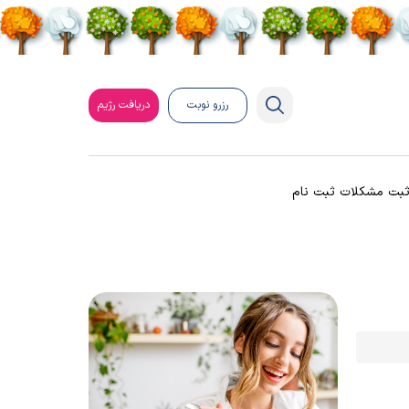
رزرو نوبت
دریافت رژیم
بت مشکلات ثبت نام