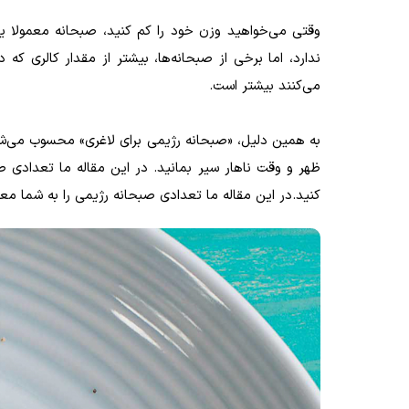
وقتی می‌خواهید وزن خود را کم کنید، صبحانه معمولا ی
ندارد، اما برخی از صبحانه‌ها، بیشتر از مقدار کالری که 
می‌کنند بیشتر است.
به همین دلیل، «صبحانه رژیمی برای لاغری» محسوب می‌شوند.
ظهر و وقت ناهار سیر بمانید. در این مقاله ما تعدادی صب
کنید.در این مقاله ما تعدادی صبحانه رژیمی را به شما معرف