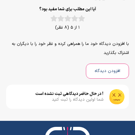
آیا این مطلب برای شما مفید بود؟
1 از 5 (8 نظر)
با افزودن دیدگاه خود ما را همراهی کرده و نظر خود را با دیگران به
اشتراک بگذارید
افزودن دیدگاه
! در حال حاضر دیدگاهی ثبت نشده است
شما اولین دیدگاه را ثبت کنید