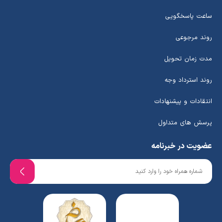
ساعت پاسخگویی
روند مرجوعی
مدت زمان تحویل
روند استرداد وجه
انتقادات و پیشنهادات
پرسش های متداول
عضویت در خبرنامه