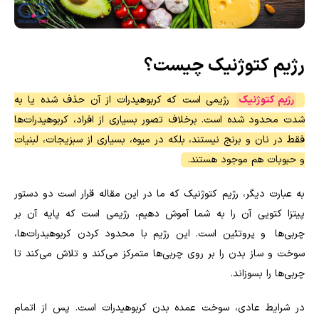
رژیم کتوژنیک چیست؟
رژیم کتوژنیک
رژیمی است که کربوهیدرات از آن حذف شده یا به
شدت محدود شده است. برخلاف تصور بسیاری از افراد، کربوهیدرات‌ها
فقط در نان و برنج نیستند، بلکه در میوه، بسیاری از سبزیجات، لبنیات
و حبوبات هم موجود هستند.
به عبارت دیگر، رژیم کتوژنیک که ما در این مقاله قرار است دو دستور
پیتزا کتویی آن را به شما آموش دهیم، رژیمی است که پایه آن بر
چربی‌ها و پروتئین است. این رژیم با محدود کردن کربوهیدرات‌ها،
سوخت و ساز بدن را بر روی چربی‌ها متمرکز می‌کند و تلاش می‌کند تا
چربی‌ها را بسوزاند.
در شرایط عادی، سوخت عمده بدن کربوهیدرات است. پس از اتمام