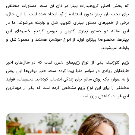
که بخش اصلی کربوهیدرات پیتزا در نان آن است، دستورات مختلفی
برای پخت نان پیتزا بدون استفاده از آرد ایجاد شده است. با این حال،
برخی از خمیرهای دستور پیتزای کتویی، شل و وارفته می‌شوند. ما در
این مقاله دو دستور پیتزای کتویی را بررسی کردیم. خمیرهای این
پیتزاها، مخصوصا پیتزای اول، از انواع خوشمزه هستند و معمولا شل و
وارفته نمی‌شوند.
رژیم کتوژنیک یکی از انواع رژیم‌های لاغری است که در سال‌های اخیر
طرفداران زیادی در سراسر دنیا پیدا کرده است. حتی برخی‌ها این روش
را به عنوان یک روش سالم برای زندگی انتخاب کرده‌اند. تحقیقات، فواید
مختلفی را برای این نوع رژیم مشخص کرده است که یکی از مهم‌ترین
این فواید، کاهش وزن است.