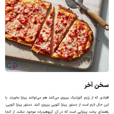
سخن آخر
افرادی که از رژیم کتوژنیک پیروی می‌کنند هم می‌توانند پیتزا بخورند. با
این حال لازم است از دستور پیتزا کتویی پیروی کنند. دستور پیتزا کتویی،
راهنمای پخت پیتزایی است که در آن کربوهیدرات موجود نباشد. از آنجا