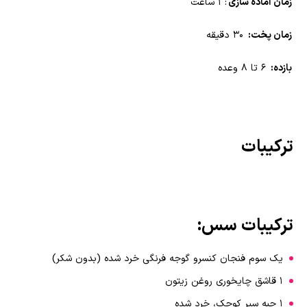
زمان آماده سازی
: 1 ساعت
زمان پخت:
30 دقیقه
بازده:
6 تا 8 وعده
ترکیبات
ترکیبات سس:
یک سوم فنجان کنسرو گوجه فرنگی خرد شده (بدون شکر)
1 قاشق چایخوری روغن زیتون
1 حبه سیر کوچک، خرد شده