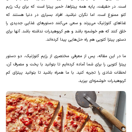
است. در حقیقت، پایه همه پیتزاها، خمیر پیتزا است که برای یک رژیم
کتو ممنوع است. اما نگران نباشید. افراد بسیاری در دنیا هستند که
غذاهای کتوژنیک می‌پزند و سعی می‌کنند دستورهای غذایی جدیدی را
خلق کنند که هم خوشمزه باشد و هم کربوهیدرات نداشته باشد. آنها برای
دستور پیتزا کتویی هم راه حل‌هایی پیدا کرده‌اند.
ما در این مقاله، پس از معرفی مختصری از رژیم کتوژنیک، دو دستور
پیتزا کتویی را برای شما آماده کرده‌ایم تا بتوانید با پخت و مصرف آن،
لحظات شادی را تجربه کنید. با ما همراه باشید تا بتوانید پیتزای کم
کربوهیدرات خوشمزه‌ای بپزید.