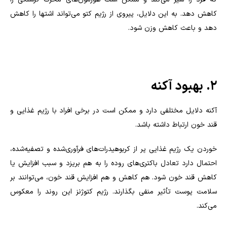
کاهش دهد. به این دلایل، پیروی از رژیم کتو می‌تواند اشتها را کاهش
دهد و باعث کاهش وزن شود.
2. بهبود آکنه
آکنه دلایل مختلفی دارد و ممکن است در برخی افراد با رژیم غذایی و
قند خون ارتباط داشته باشد.
خوردن یک رژیم غذایی پر از کربوهیدرات‌های فرآوری‌شده و تصفیه‌شده،
احتمال دارد تعادل باکتری‌های روده را به هم بریزد و سبب افزایش یا
کاهش قند خون شود. هم کاهش و هم افزایش قند خون، می‌توانند بر
سلامت پوست تأثیر منفی بگذارند. رژیم کتوژنز این روند را معکوس
می‌کند.