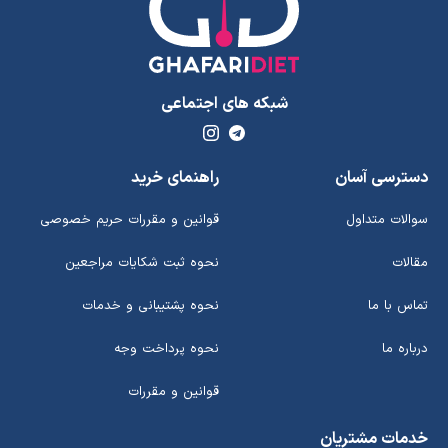
شبکه های اجتماعی
دسترسی آسان
راهنمای خرید
سوالات متداول
قوانین و مقررات حریم خصوصی
مقالات
نحوه ثبت شکایات مراجعین
تماس با ما
نحوه پشتیبانی و خدمات
درباره ما
نحوه پرداخت وجه
قوانین و مقررات
خدمات مشتریان