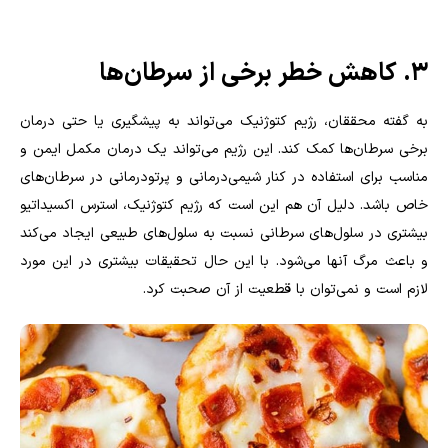
3. کاهش خطر برخی از سرطان‌ها
به گفته محققان، رژیم کتوژنیک می‌تواند به پیشگیری یا حتی درمان
برخی سرطان‌ها کمک کند. این رژیم می‌تواند یک درمان مکمل ایمن و
مناسب برای استفاده در کنار شیمی‌درمانی و پرتودرمانی در سرطان‌های
خاص باشد. دلیل آن هم این است که رژیم کتوژنیک، استرس اکسیداتیو
بیشتری در سلول‌های سرطانی نسبت به سلول‌های طبیعی ایجاد می‌کند
و باعث مرگ آنها می‌شود. با این حال تحقیقات بیشتری در این مورد
لازم است و نمی‌توان با قطعیت از آن صحبت کرد.