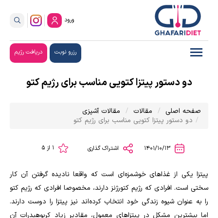
ورود
رزرو نوبت
دریافت رژیم
دو دستور پیتزا کتویی مناسب برای رژیم کتو
صفحه اصلی
مقالات
مقالات آشپزی
دو دستور پیتزا کتویی مناسب برای رژیم کتو
1 از 5
1401/10/13
اشتراک گذاری
پیتزا یکی از غذاهای خوشمزه‌ای است که واقعا نادیده گرفتن آن کار
سختی است. افرادی که رژیم کتورژنز دارند، مخصوصا افرادی که رژیم کتو
را به عنوان شیوه زندگی خود انتخاب کرده‌اند نیز پیتزا را دوست دارند.
اما بیشترین مشکل در پیتزاهای معمول، مقادیر زیاد کربوهیدرات آن