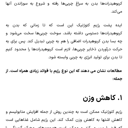
کربوهیدرات‌ها بدن به سراغ چربی‌ها رفته و شروع به سوزاندن آنها
می‌کند.
ایده پشت رژیم کتوژنیک این است که تا زمانی که بدن به
کربوهیدرات‌ها دسترسی داشته باشد، سوخت چربی‌ها سخت می‌شود و
چه بسا بدن کربوهیدرات اضافی را هم به چربی تبدیل کند. پس برای به
حرکت درآوردن ذخایر چربی‌ها، لازم است کربوهیدرات‌ها را محدود کنیم
تا بدن برای تولید انرژی به چربی وابسته شود.
مطالعات نشان می دهند که این نوع رژیم با فوائد زیادی همراه است. از
جمله:
1. کاهش وزن
رژیم کتوژنیک ممکن است به چندین روش از جمله افزایش متابولیسم و
کاهش اشتها به کاهش وزن کمک کند. این رژیم شامل غذاهایی است
که فرد را سیر می‌کند و ممکن است هورمون‌های محرک گرسنگی را