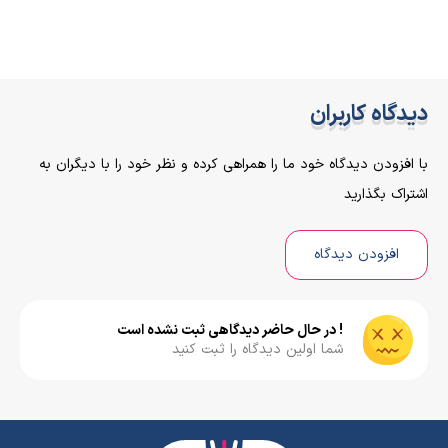
دیدگاه کاربران
با افزودن دیدگاه خود ما را همراهی کرده و نظر خود را با دیگران به
اشتراک بگذارید
افزودن دیدگاه
! در حال حاضر دیدگاهی ثبت نشده است
شما اولین دیدگاه را ثبت کنید