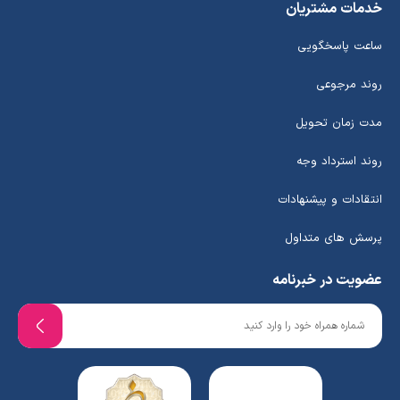
خدمات مشتریان
ساعت پاسخگویی
روند مرجوعی
مدت زمان تحویل
روند استرداد وجه
انتقادات و پیشنهادات
پرسش های متداول
عضویت در خبرنامه