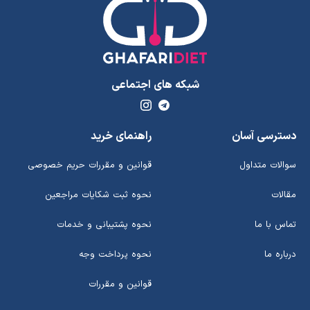
شبکه های اجتماعی
دسترسی آسان
راهنمای خرید
سوالات متداول
قوانین و مقررات حریم خصوصی
مقالات
نحوه ثبت شکایات مراجعین
تماس با ما
نحوه پشتیبانی و خدمات
درباره ما
نحوه پرداخت وجه
قوانین و مقررات