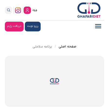
ورود
رزرو نوبت
دریافت رژیم
صفحه اصلی
برنامه سلامتی