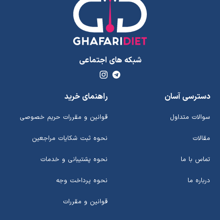
شبکه های اجتماعی
دسترسی آسان
راهنمای خرید
سوالات متداول
قوانین و مقررات حریم خصوصی
مقالات
نحوه ثبت شکایات مراجعین
تماس با ما
نحوه پشتیبانی و خدمات
درباره ما
نحوه پرداخت وجه
قوانین و مقررات