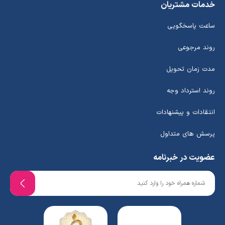
خدمات مشتریان
ساعت پاسخگویی
روند مرجوعی
مدت زمان تحویل
روند استرداد وجه
انتقادات و پیشنهادات
پرسش های متداول
عضویت در خبرنامه