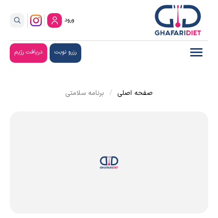
ورود
رزرو نوبت
دریافت رژیم
صفحه اصلی
برنامه سلامتی