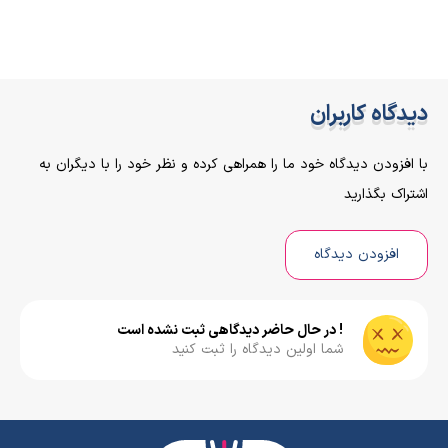
دیدگاه کاربران
با افزودن دیدگاه خود ما را همراهی کرده و نظر خود را با دیگران به
اشتراک بگذارید
افزودن دیدگاه
! در حال حاضر دیدگاهی ثبت نشده است
شما اولین دیدگاه را ثبت کنید