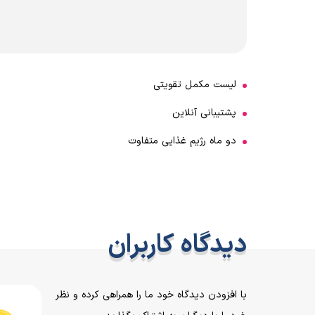
لیست مکمل تقویتی
پشتیبانی آنلاین
دو ماه رژیم غذایی متفاوت
دیدگاه کاربران
با افزودن دیدگاه خود ما را همراهی کرده و نظر