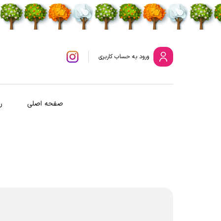
ورود
به حساب کاربری
صفحه اصلی
ر