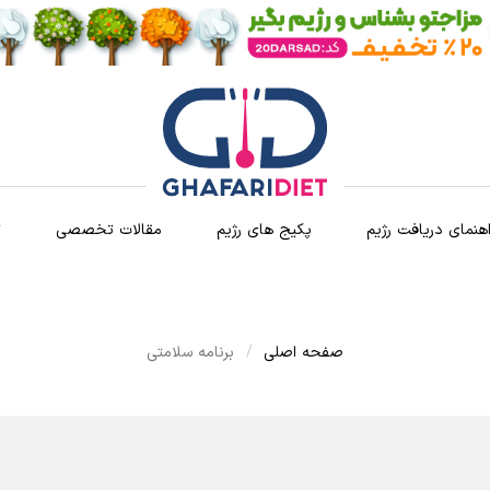
اهنمای دریافت رژیم
پکیج های رژیم
مقالات تخصصی
ث
صفحه اصلی
برنامه سلامتی