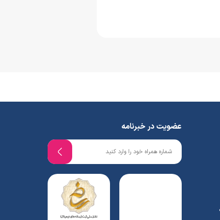
عضویت در خبرنامه