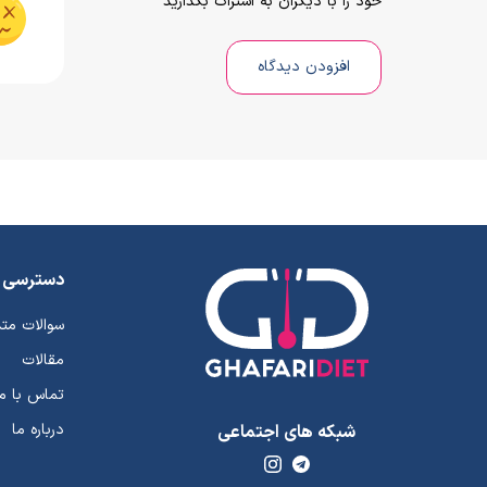
خود را با دیگران به اشتراک بگذارید
افزودن دیدگاه
دسترسی 
سوالات مت
مقالات
تماس با ما
درباره ما
شبکه های اجتماعی