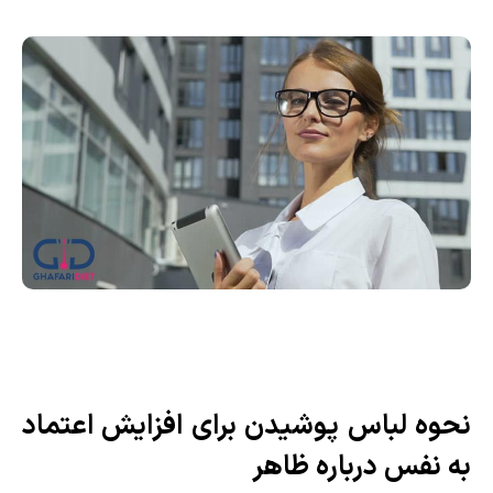
نحوه لباس پوشیدن برای افزایش اعتماد
به نفس درباره ظاهر