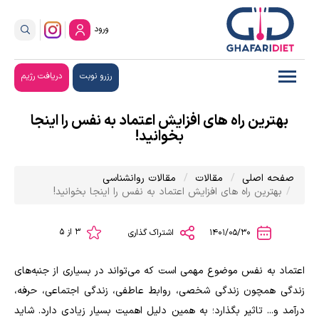
ورود
رزرو نوبت
دریافت رژیم
بهترین راه های افزایش اعتماد به نفس را اینجا
بخوانید!
صفحه اصلی
مقالات
مقالات روانشناسی
بهترین راه های افزایش اعتماد به نفس را اینجا بخوانید!
3 از 5
1401/05/30
اشتراک گذاری
اعتماد به نفس موضوع مهمی است که می‌تواند در بسیاری از جنبه‌های
زندگی همچون زندگی شخصی، روابط عاطفی، زندگی اجتماعی، حرفه،
درآمد و... تاثیر بگذارد؛ به همین دلیل اهمیت بسیار زیادی دارد. شاید