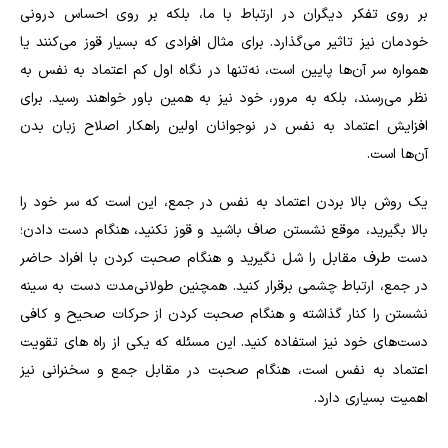
بر روی تفکر دیگران در ارتباط با ما، بلکه بر روی احساس درونی
خودمان نیز تاثیر می‌گذارد. برای مثال افرادی که بسیار قوز می‌کنند یا
همواره سر آن‌ها پایین است، نه‌تنها در نگاه اول کم اعتماد به نفس به
نظر می‌رسند، بلکه به مرور، خود نیز به همین باور خواهند رسید. برای
افزایش اعتماد به نفس در نوجوانان اولین راهکار اصلاح زبان بدن
آن‌ها است.
یک روش بالا بردن اعتماد به نفس در جمع، این است که سر خود را
بالا بگیرید، موقع نشستن صاف باشید و قوز نکنید، هنگام دست دادن؛
دست طرف مقابل را شل نگیرید و هنگام صحبت کردن با افراد حاضر
در جمع، ارتباط چشمی برقرار کنید. همچنین طولانی‌مدت دست به سینه
نشستن را کنار گذاشته و هنگام صحبت کردن از حرکات صحیح و کافی
دست‌های خود نیز استفاده کنید. این مسئله که یکی از راه‌ های تقویت
اعتماد به نفس است، هنگام صحبت در مقابل جمع و سخنرانی نیز
اهمیت بسیاری دارد.