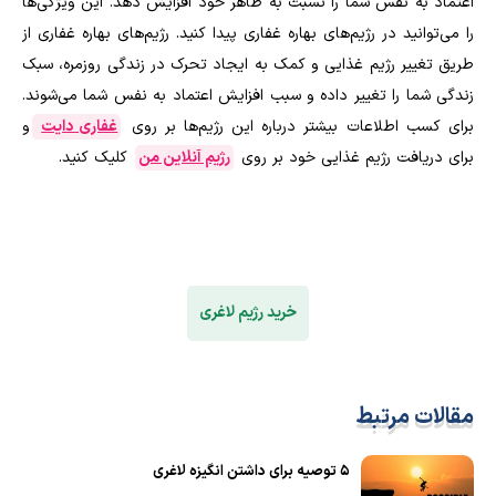
اعتماد به نفس شما را نسبت به ظاهر خود افزایش دهد. این ویژگی‌ها
را می‌توانید در رژیم‌های بهاره غفاری پیدا کنید. رژیم‌های بهاره غفاری از
طریق تغییر رژیم غذایی و کمک به ایجاد تحرک در زندگی روزمره، سبک
زندگی شما را تغییر داده و سبب افزایش اعتماد به نفس شما می‌شوند.
برای کسب اطلاعات بیشتر درباره این رژیم‌ها بر روی
غفاری دایت
و
برای دریافت رژیم غذایی خود بر روی
رژیم آنلاین من
کلیک کنید.
خرید رژیم لاغری
مقالات مرتبط
5 توصیه برای داشتن انگیزه لاغری