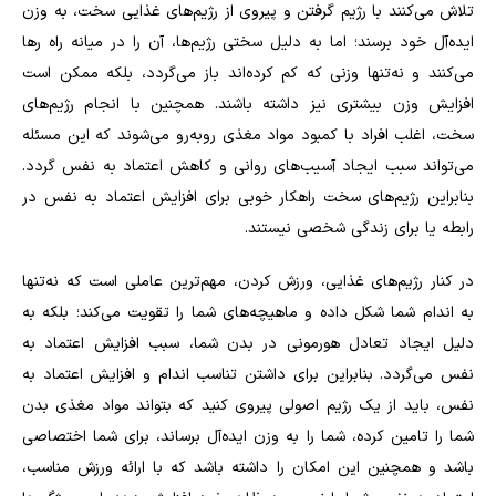
تلاش می‌کنند با رژیم گرفتن و پیروی از رژیم‌های غذایی سخت، به وزن
ایده‌آل خود برسند؛ اما به دلیل سختی رژیم‌ها، آن را در میانه راه رها
می‌کنند و نه‌تنها وزنی که کم کرده‌اند باز می‌گردد، بلکه ممکن است
افزایش وزن بیشتری نیز داشته باشند. همچنین با انجام رژیم‌های
سخت، اغلب افراد با کمبود مواد مغذی روبه‌رو می‌شوند که این مسئله
می‌تواند سبب ایجاد آسیب‌های روانی و کاهش اعتماد به نفس گردد.
بنابراین رژیم‌های سخت راهکار خوبی برای افزایش اعتماد به نفس در
رابطه یا برای زندگی شخصی نیستند.
در کنار رژیم‌های غذایی، ورزش کردن، مهم‌ترین عاملی است که نه‌تنها
به اندام شما شکل داده و ماهیچه‌های شما را تقویت می‌کند؛ بلکه به
دلیل ایجاد تعادل هورمونی در بدن شما، سبب افزایش اعتماد به
نفس می‌گردد. بنابراین برای داشتن تناسب اندام و افزایش اعتماد به
نفس، باید از یک رژیم اصولی پیروی کنید که بتواند مواد مغذی بدن
شما را تامین کرده، شما را به وزن ایده‌آل برساند، برای شما اختصاصی
باشد و همچنین این امکان را داشته باشد که با ارائه ورزش مناسب،