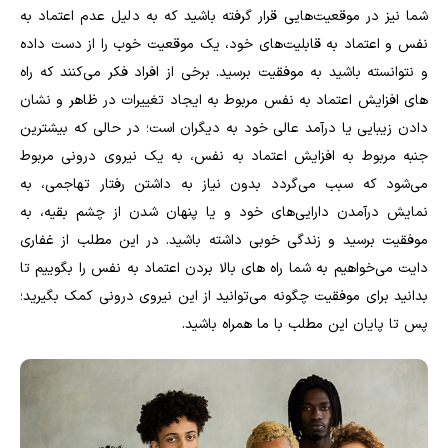
شما نیز در موقعیت‌هایی قرار گرفته باشید که به دلیل عدم اعتماد به
نفس و اعتماد به قابلیت‌های خود، یک موقعیت خوب را از دست داده
و نتوانسته باشید به موفقیت برسید. برخی از افراد فکر می‌کنند که راه
های افزایش اعتماد به نفس مربوط به ایجاد تغییرات در ظاهر و نشان
دادن زیبایی یا درآمد عالی خود به دیگران است؛ در حالی که بیشترین
جنبه مربوط به افزایش اعتماد به نفس، به یک نیروی درونی مربوط
می‌شود که سبب می‌گردد بدون نیاز به داشتن رفتار تهاجمی، به
نمایش درآمدن دارایی‌های خود و یا پنهان شدن از چشم بقیه، به
موفقیت برسید و زندگی خوبی داشته باشید. در این مطلب از غفاری
دایت می‌خواهیم به شما راه های بالا بردن اعتماد به نفس را بگوییم تا
بدانید برای موفقیت چگونه می‌توانید از این نیروی درونی کمک بگیرید؛
پس تا پایان این مطلب با ما همراه باشید.