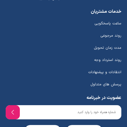
خدمات مشتریان
ساعت پاسخگویی
روند مرجوعی
مدت زمان تحویل
روند استرداد وجه
انتقادات و پیشنهادات
پرسش های متداول
عضویت در خبرنامه