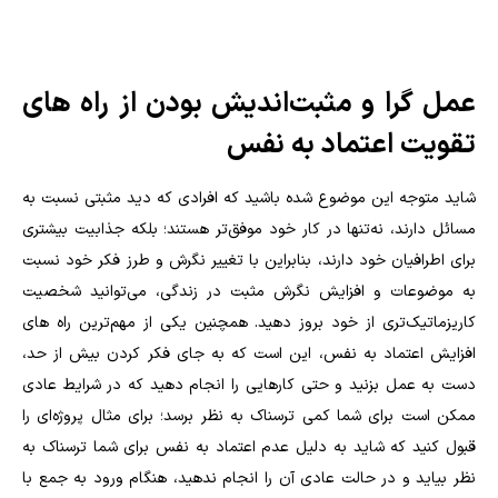
عمل گرا و مثبت‌اندیش بودن از راه های
تقویت اعتماد به نفس
شاید متوجه این موضوع شده باشید که افرادی که دید مثبتی نسبت به
مسائل دارند، نه‌تنها در کار خود موفق‌تر هستند؛ بلکه جذابیت بیشتری
برای اطرافیان خود دارند، بنابراین با تغییر نگرش و طرز فکر خود نسبت
به موضوعات و افزایش نگرش مثبت در زندگی، می‌توانید شخصیت
کاریزماتیک‌تری از خود بروز دهید. همچنین یکی از مهم‌ترین راه های
افزایش اعتماد به نفس، این است که به جای فکر کردن بیش از حد،
دست به عمل بزنید و حتی کارهایی را انجام دهید که در شرایط عادی
ممکن است برای شما کمی ترسناک به نظر برسد؛ برای مثال پروژه‌ای را
قبول کنید که شاید به دلیل عدم اعتماد به نفس برای شما ترسناک به
نظر بیاید و در حالت عادی آن را انجام ندهید، هنگام ورود به جمع با