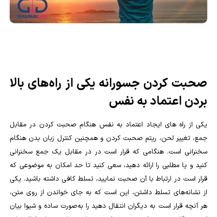
صحبت کردن جسورانه یکی از راه‌های بالا
بردن اعتماد به نفس
یکی از راه های ایجاد اعتماد به نفس هنگام صحبت کردن در مقابل
جمع، تغییر لحن، ریتم صحبت کردن و همچنین کنترل زبان بدن هنگام
سخنرانی است. هنگامی که قرار است در در مقابل یک جمع سخنرانی
کنید و یا مطلبی را ارائه دهید، سعی کنید تا حد امکان به موضوعی که
قرار است در ارتباط با آن صحبت نمایید، تسلط کافی داشته باشید. یکی
از نشانه‌های تسلط داشتن، این است که به جای خواندن از روی متن،
هر آنچه قرار است به دیگران انتقال دهید را به‌صورت ساده و شیوا بیان