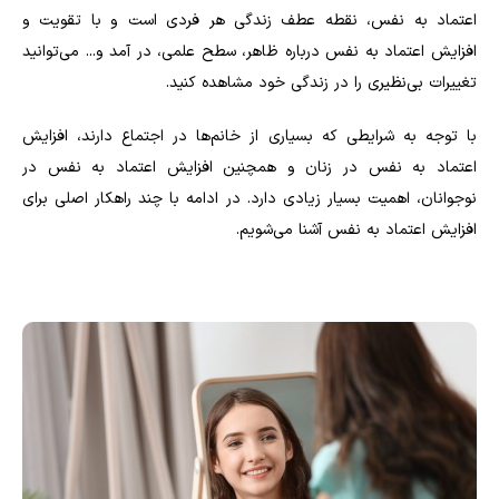
اعتماد به نفس، نقطه عطف زندگی هر فردی است و با تقویت و
افزایش اعتماد به نفس درباره ظاهر، سطح علمی، در آمد و... می‌توانید
تغییرات بی‌نظیری را در زندگی خود مشاهده کنید.
با توجه به شرایطی که بسیاری از خانم‌ها در اجتماع دارند، افزایش
اعتماد به نفس در زنان و همچنین افزایش اعتماد به نفس در
نوجوانان، اهمیت بسیار زیادی دارد. در ادامه با چند راهکار اصلی برای
افزایش اعتماد به نفس آشنا می‌شویم.