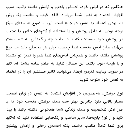
هنگامی که در لباس خود، احساس راحتی و آرامش داشته باشید، سبب
افزایش اعتماد به نفس شما می‌شود. ظاهر خوب و مناسب یک روش
بالا بردن اعتماد به نفس در جمع است. این موضوع به معنای مرکز
توجه بودن به دلیل پوشش و یا استفاده از آیتم‌های خاص یا عجیب
در پوشش خود نیست؛ بلکه باید بدانید چه رنگ‌هایی به شما بیشتر
می‌آید، سایز لباس مناسب شما چیست، برای هر محیطی باید چه نوع
پوششی داشته باشید و همچنین لباس‌های شما همواره تمیز اتو کشیده
و با رایحه خوب باشد. این مسائل شاید به ظاهر ساده باشند؛ اما تنها
در صورت رعایت نکردن آن‌ها، می‌توانید تاثیر مستقیم آن را در اعتماد
به نفس خود متوجه شوید.
نوع پوشش، به‌خصوص در افزایش اعتماد به نفس در زنان اهمیت
بسیار بالایی دارد؛ بنابراین بهتر است سبک پوشش مناسب خود که با
طرز فکر، شخصیت و سبک زندگی شما همخوانی داشته باشد را پیدا
کنید و از نوع پارچه‌ها، سایز مناسب و رنگ‌هایی استفاده کنید که نه‌تنها
برای شما کاملاً مناسب باشند، بلکه احساس راحتی و آرامش بیشتری