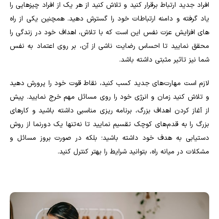
افراد جدید ارتباط برقرار کنید و تلاش کنید از هر یک از افراد چیزهایی را
یاد گرفته و دامنه ارتباطات خود را گسترش دهید. همچنین یکی از راه
های افزایش عزت نفس این است که با تلاش، اهداف خود در زندگی را
محقق نمایید تا احساس رضایت ناشی از آن، بر روی اعتماد به نفس
شما نیز تاثیر مثبتی داشته باشد.
لازم است مهارت‌های جدید کسب کنید، نقاط قوت خود را پرورش دهید
و تلاش کنید زمان و انرژی خود را روی مسائل مهم خرج نمایید. پیش
از آغاز کردن اهداف بزرگ، برنامه ریزی مناسبی داشته باشید و کارهای
بزرگ را به قدم‌های کوچک تقسیم نمایید تا نه‌تنها یک دورنما از روش
دستیابی به هدف خود داشته باشید؛ بلکه در صورت بروز مسائل و
مشکلات در میانه راه، بتوانید شرایط را بهتر کنترل کنید.