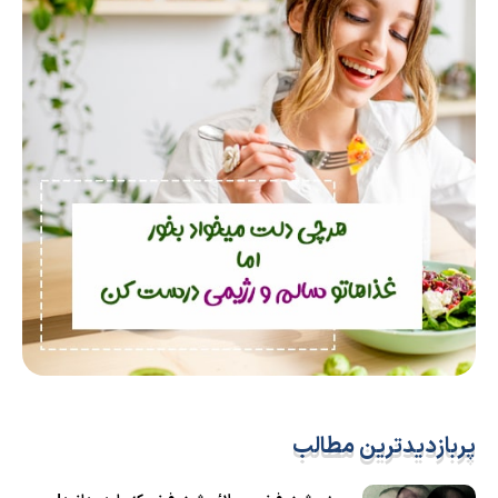
پربازدیدترین مطالب