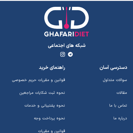
شبکه های اجتماعی
دسترسی آسان
راهنمای خرید
سوالات متداول
قوانین و مقررات حریم خصوصی
مقالات
نحوه ثبت شکایات مراجعین
تماس با ما
نحوه پشتیبانی و خدمات
درباره ما
نحوه پرداخت وجه
قوانین و مقررات