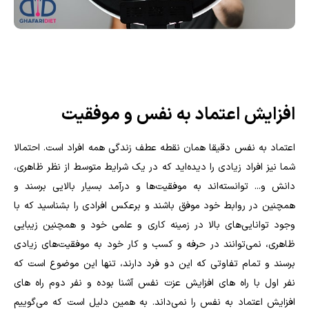
افزایش اعتماد به نفس و موفقیت
اعتماد به نفس دقیقا همان نقطه عطف زندگی همه افراد است. احتمالا
شما نیز افراد زیادی را دیده‌اید که در یک شرایط متوسط از نظر ظاهری،
دانش و... توانسته‌اند به موفقیت‌ها و درآمد بسیار بالایی برسند و
همچنین در روابط خود موفق باشند و برعکس افرادی را بشناسید که با
وجود توانایی‌های بالا در زمینه کاری و علمی خود و همچنین زیبایی
ظاهری، نمی‌توانند در حرفه و کسب و کار خود به موفقیت‌های زیادی
برسند و تمام تفاوتی که این دو فرد دارند، تنها این موضوع است که
نفر اول با راه های افزایش عزت نفس آشنا بوده و نفر دوم راه های
افزایش اعتماد به نفس را نمی‌داند. به همین دلیل است که می‌گوییم