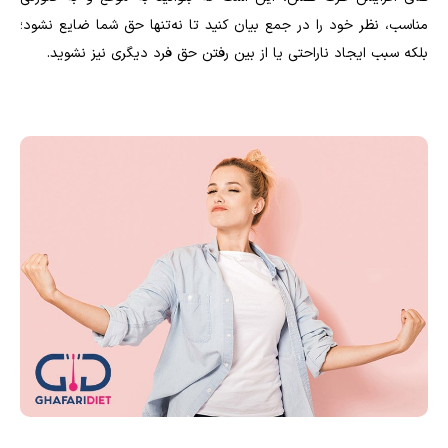
مناسب، نظر خود را در جمع بیان کنید تا نه‌تنها حق شما ضایع نشود؛
بلکه سبب ایجاد ناراحتی یا از بین رفتن حق فرد دیگری نیز نشوید.