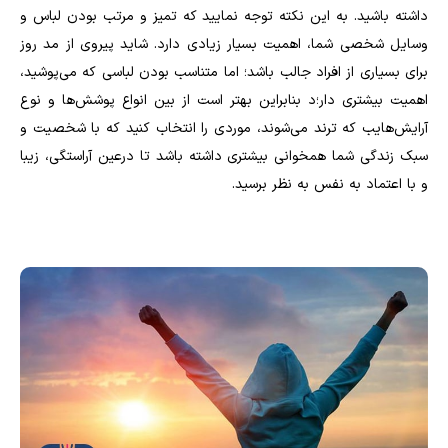
داشته باشید. به این نکته توجه نمایید که تمیز و مرتب بودن لباس و
وسایل شخصی شما، اهمیت بسیار زیادی دارد. شاید پیروی از مد روز
برای بسیاری از افراد جالب باشد؛ اما متناسب بودن لباسی که می‌پوشید،
اهمیت بیشتری دار؛د بنابراین بهتر است از بین انواع پوشش‌ها و نوع
آرایش‌هایب که ترند می‌شوند، موردی را انتخاب کنید که با شخصیت و
سبک زندگی شما همخوانی بیشتری داشته باشد تا درعین آراستگی، زیبا
و با اعتماد به نفس به نظر برسید.