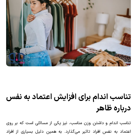
تناسب اندام برای افزایش اعتماد به نفس
درباره ظاهر
تناسب اندام و داشتن وزن مناسب، نیز یکی از مسائلی است که بر روی
اعتماد به نفس افراد تاثیر می‌گذارد. به همین دلیل بسیاری از افراد