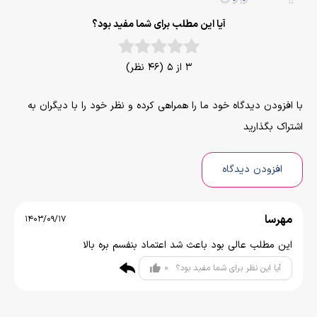
آیا این مطلب برای شما مفید بود؟
3 از 5 (46 نظر)
با افزودن دیدگاه خود ما را همراهی کرده و نظر خود را با دیگران به
اشتراک بگذارید
افزودن دیدگاه
مهرسا
1403/09/17
این مطلب عالی بود باعث شد اعتماد بنفسم بره بالا
0
آیا این نظر برای شما مفید بود؟