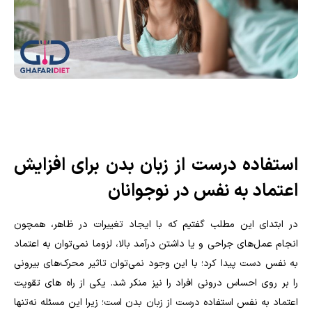
استفاده درست از زبان بدن برای افزایش
اعتماد به نفس در نوجوانان
در ابتدای این مطلب گفتیم که با ایجاد تغییرات در ظاهر، همچون
انجام عمل‌های جراحی و یا داشتن درآمد بالا، لزوما نمی‌توان به اعتماد
به نفس دست پیدا کرد؛ با این وجود نمی‌توان تاثیر محرک‌های بیرونی
را بر روی احساس درونی افراد را نیز منکر شد. یکی از راه های تقویت
اعتماد به نفس استفاده درست از زبان بدن است؛ زیرا این مسئله نه‌تنها